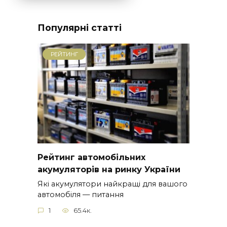
Популярні статті
РЕЙТИНГ
Рейтинг автомобільних
акумуляторів на ринку України
Які акумулятори найкращі для вашого
автомобіля — питання
1
65.4к.