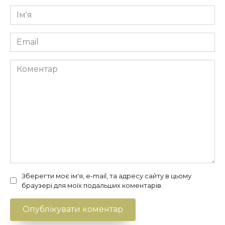
Ім'я
*
Email
*
Коментар
Зберегти моє ім'я, e-mail, та адресу сайту в цьому
браузері для моїх подальших коментарів.