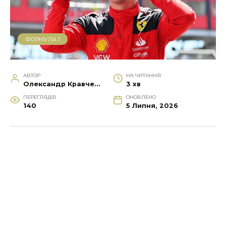
ФОРМУЛА 1
АВТОР
НА ЧИТАННЯ
Олександр Кравченко
3 хв
ПЕРЕГЛЯДІВ
ОНОВЛЕНО
140
5 Липня, 2026