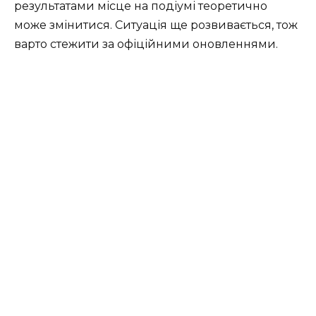
результатами місце на подіумі теоретично
може змінитися. Ситуація ще розвивається, тож
варто стежити за офіційними оновленнями.