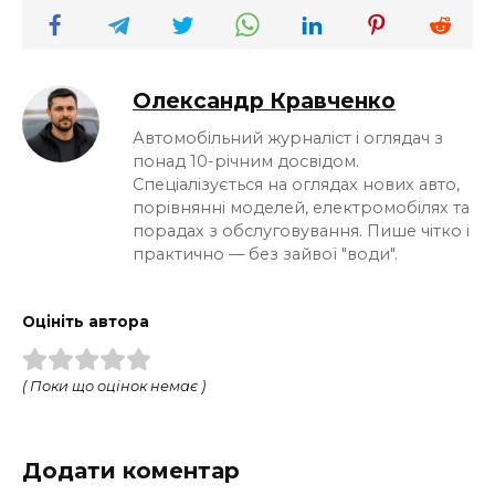
Олександр Кравченко
Автомобільний журналіст і оглядач з
понад 10-річним досвідом.
Спеціалізується на оглядах нових авто,
порівнянні моделей, електромобілях та
порадах з обслуговування. Пише чітко і
практично — без зайвої "води".
Оцініть автора
( Поки що оцінок немає )
Додати коментар