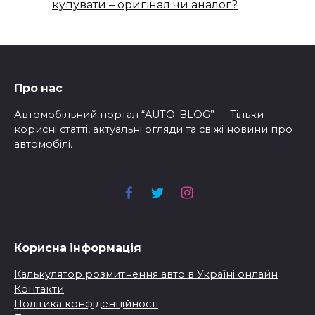
купувати – оригінал чи аналог?
Про нас
Автомобільний портал “AUTO-BLOG” — Тільки
корисні статті, актуальні огляди та свіжі новини про
автомобілі.
Корисна інформація
Калькулятор розмитнення авто в Україні онлайн
Контакти
Політика конфіденційності