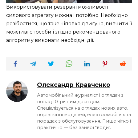
Використовувати резервні можливості
силового агрегату можна і потрібно. Необхідно
розібратися, що таке чіповка двигуна, вивчити її
можливі способи і згідно рекомендованого
алгоритму виконати необхідні дії.
Олександр Кравченко
Автомобільний журналіст і оглядач з
понад 10-річним досвідом.
Спеціалізується на оглядах нових авто,
порівнянні моделей, електромобілях та
порадах з обслуговування. Пише чітко і
практично — без зайвої "води".