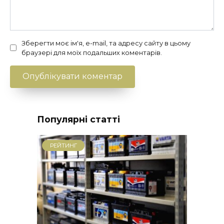
Зберегти моє ім'я, e-mail, та адресу сайту в цьому
браузері для моїх подальших коментарів.
Популярні статті
РЕЙТИНГ