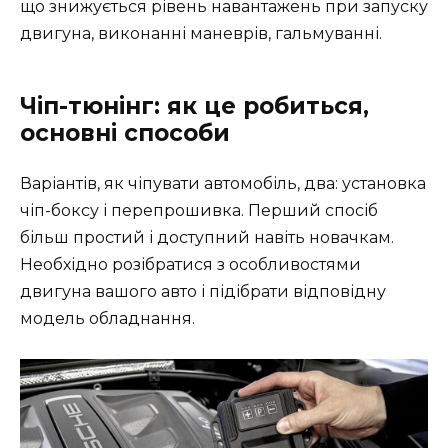
що знижується рівень навантажень при запуску
двигуна, виконанні маневрів, гальмуванні.
Чіп-тюнінг: як це робиться,
основні способи
Варіантів, як чіпувати автомобіль, два: установка
чіп-боксу і перепрошивка. Перший спосіб
більш простий і доступний навіть новачкам.
Необхідно розібратися з особливостями
двигуна вашого авто і підібрати відповідну
модель обладнання.