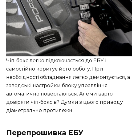
Чіп-бокс легко підключається до ЕБУ і
самостійно коригує його роботу. При
необхідності обладнання легко демонтується, а
заводські настройки блоку управління
автоматично повертаються. Але чи варто
довіряти чіп-боксів? Думки з цього приводу
діаметрально протилежні.
Перепрошивка ЕБУ