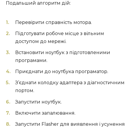
Подальший алгоритм дій:
Перевірити справність мотора.
Підготувати робоче місце з вільним
доступом до мережі.
Встановити ноутбук з підготовленими
програмами.
Приєднати до ноутбука програматор.
З’єднати колодку адаптера з діагностичним
портом.
Запустити ноутбук.
Включити запалювання.
Запустити Flasher для виявлення і усунення