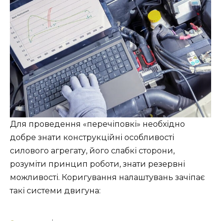
Для проведення «перечіповкі» необхідно
добре знати конструкційні особливості
силового агрегату, його слабкі сторони,
розуміти принцип роботи, знати резервні
можливості. Коригування налаштувань зачіпає
такі системи двигуна: