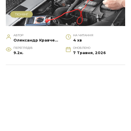
ТЮНІНГ
АВТОР
НА ЧИТАННЯ
Олександр Кравченко
4 хв
ПЕРЕГЛЯДІВ
ОНОВЛЕНО
9.2к.
7 Травня, 2026