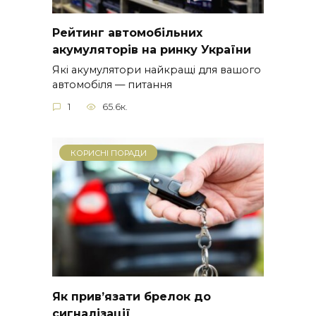
Рейтинг автомобільних
акумуляторів на ринку України
Які акумулятори найкращі для вашого
автомобіля — питання
1
65.6к.
КОРИСНІ ПОРАДИ
Як прив’язати брелок до
сигналізації