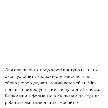
Для поліпшення потужності двигуна та інших
експлуатаційних характеристик зовсім не
обов’язково купувати новий автомобіль. Чіп-
тюнінг – найдоступніший і популярний спосіб.
Вивчивши інформацію, як чіпувати двигун, всі
роботи можна виконати самостійно.