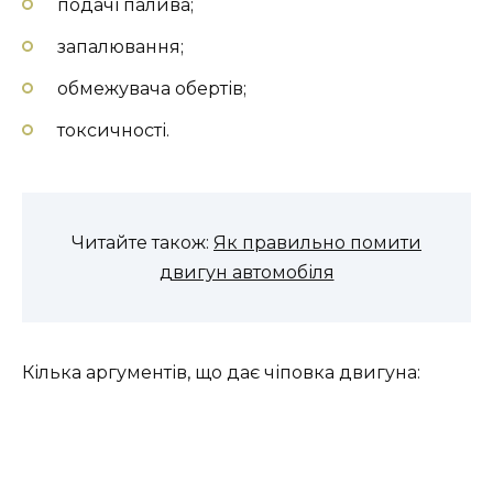
подачі палива;
запалювання;
обмежувача обертів;
токсичності.
Читайте також:
Як правильно помити
двигун автомобіля
Кілька аргументів, що дає чіповка двигуна: