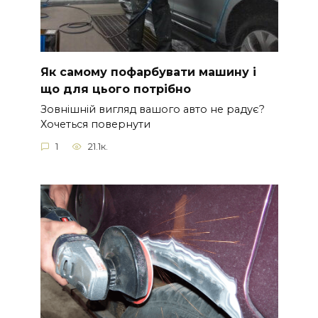
Як самому пофарбувати машину і
що для цього потрібно
Зовнішній вигляд вашого авто не радує?
Хочеться повернути
1
21.1к.