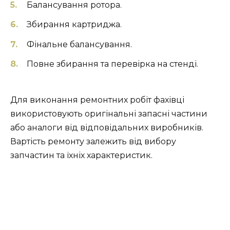
Балансування ротора.
Збирання картриджа.
Фінальне балансування.
Повне збирання та перевірка на стенді.
Для виконання ремонтних робіт фахівці
використовують оригінальні запасні частини
або аналоги від відповідальних виробників.
Вартість ремонту залежить від вибору
запчастин та їхніх характеристик.