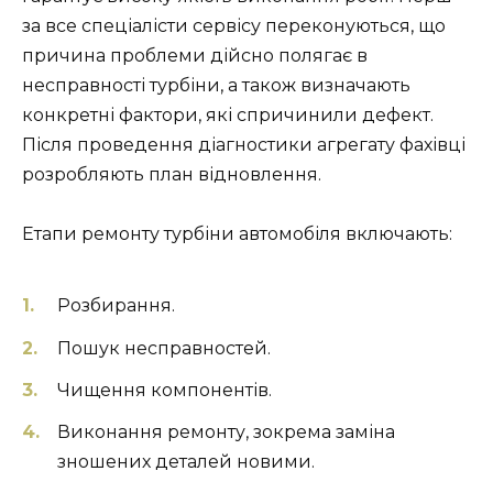
за все спеціалісти сервісу переконуються, що
причина проблеми дійсно полягає в
несправності турбіни, а також визначають
конкретні фактори, які спричинили дефект.
Після проведення діагностики агрегату фахівці
розробляють план відновлення.
Етапи ремонту турбіни автомобіля включають:
Розбирання.
Пошук несправностей.
Чищення компонентів.
Виконання ремонту, зокрема заміна
зношених деталей новими.