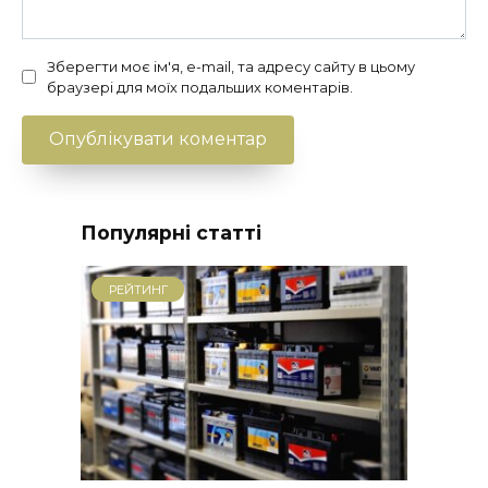
Зберегти моє ім'я, e-mail, та адресу сайту в цьому
браузері для моїх подальших коментарів.
Популярні статті
РЕЙТИНГ