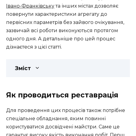
Івано-Франківську
та інших містах дозволяє
повернути характеристики агрегату до
первісних параметрів без зайвого очікування,
зазвичай всі роботи виконуються протягом
одного дня. А детальніше про цей процес
дізнаєтеся з цієї статті.
Зміст
Як проводиться реставрація
Для проведення цих процесів також потрібне
спеціальне обладнання, яким повинні
користуватися досвідчені майстри. Саме це
гарантує високу якість виконання робіт. Перш