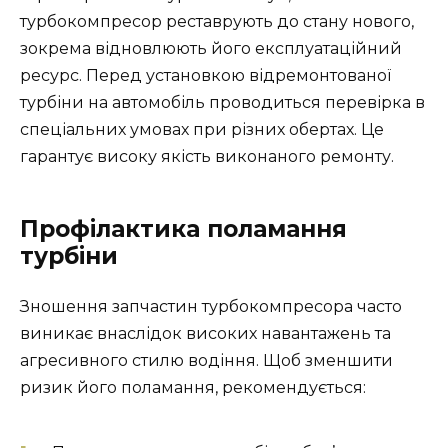
турбокомпресор реставрують до стану нового,
зокрема відновлюють його експлуатаційний
ресурс. Перед установкою відремонтованої
турбіни на автомобіль проводиться перевірка в
спеціальних умовах при різних обертах. Це
гарантує високу якість виконаного ремонту.
Профілактика поламання
турбіни
Зношення запчастин турбокомпресора часто
виникає внаслідок високих навантажень та
агресивного стилю водіння. Щоб зменшити
ризик його поламання, рекомендується: