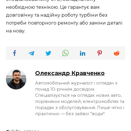
необхідною технікою. Це гарантує вам
довговічну та надійну роботу турбіни без
потреби повторного ремонту або заміни деталі
на нову.
Олександр Кравченко
Автомобільний журналіст і оглядач з
понад 10-річним досвідом.
Спеціалізується на оглядах нових авто,
порівнянні моделей, електромобілях та
порадах з обслуговування. Пише чітко і
практично — без зайвої "води".