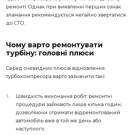
ремонті. Однак при виявленні перших ознак
зламання рекомендується негайно звертатися
до СТО.
Чому варто ремонтувати
турбіну: головні плюси
Серед очевидних плюсів відновлення
турбокомпресора варто зазначити такі:
Швидкість виконання робіт: ремонтні
процедури займають лише кілька годин,
дозволяючи отримати відремонтований
автомобіль вже в той же день або
наступного.