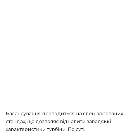
Балансування проводиться на спеціалізованих
стендах, що дозволяє відновити заводські
характеристики турбіни. По суті,