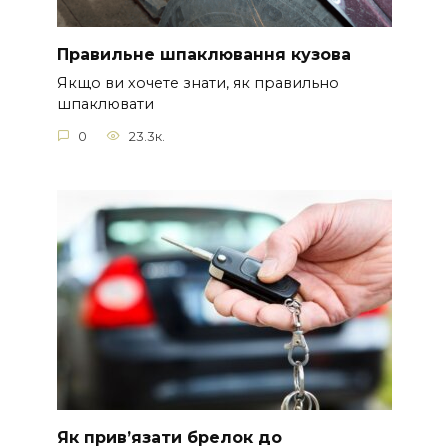
Правильне шпаклювання кузова
Якщо ви хочете знати, як правильно
шпаклювати
0
23.3к.
Як прив’язати брелок до