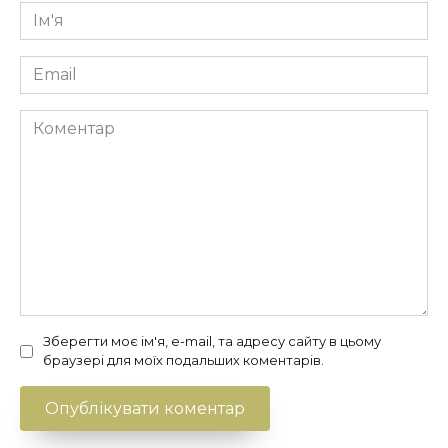
Ім'я
*
Email
*
Коментар
Зберегти моє ім'я, e-mail, та адресу сайту в цьому
браузері для моїх подальших коментарів.