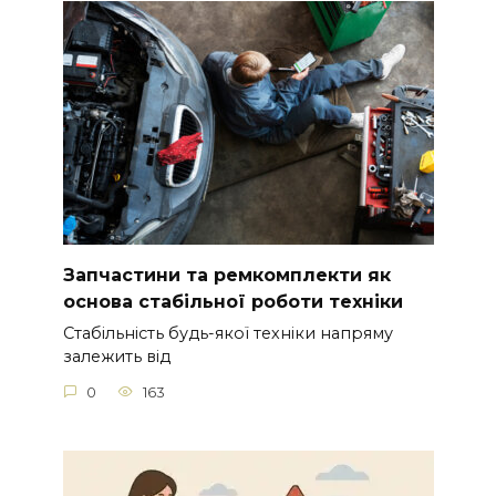
Запчастини та ремкомплекти як
основа стабільної роботи техніки
Стабільність будь-якої техніки напряму
залежить від
0
163