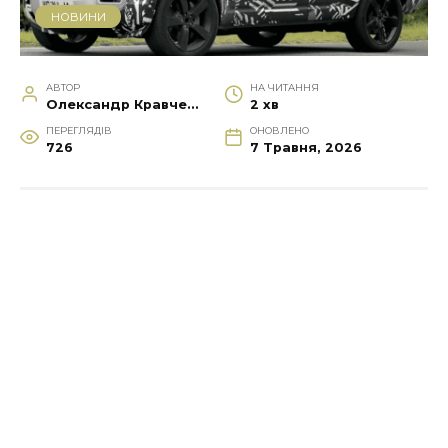
НОВИНИ
АВТОР
НА ЧИТАННЯ
Олександр Кравченко
2 хв
ПЕРЕГЛЯДІВ
ОНОВЛЕНО
726
7 Травня, 2026