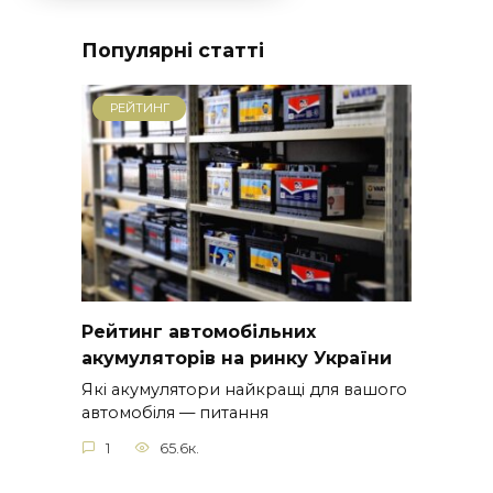
Популярні статті
РЕЙТИНГ
Рейтинг автомобільних
акумуляторів на ринку України
Які акумулятори найкращі для вашого
автомобіля — питання
1
65.6к.