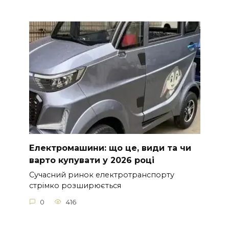
Електромашини: що це, види та чи
варто купувати у 2026 році
Сучасний ринок електротранспорту
стрімко розширюється
0
416