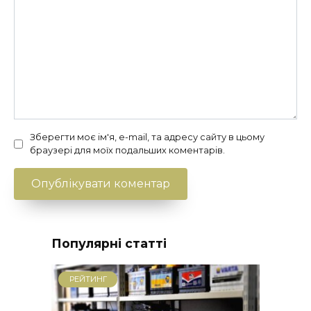
Зберегти моє ім'я, e-mail, та адресу сайту в цьому
браузері для моїх подальших коментарів.
Популярні статті
РЕЙТИНГ