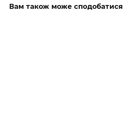
Вам також може сподобатися