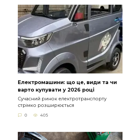
Електромашини: що це, види та чи
варто купувати у 2026 році
Сучасний ринок електротранспорту
стрімко розширюється
0
405