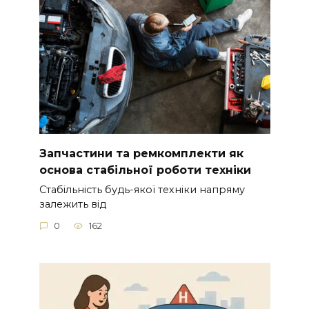
Запчастини та ремкомплекти як
основа стабільної роботи техніки
Стабільність будь-якої техніки напряму
залежить від
0
162