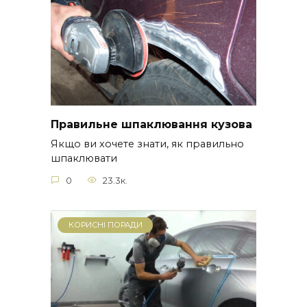
Правильне шпаклювання кузова
Якщо ви хочете знати, як правильно
шпаклювати
0
23.3к.
КОРИСНІ ПОРАДИ