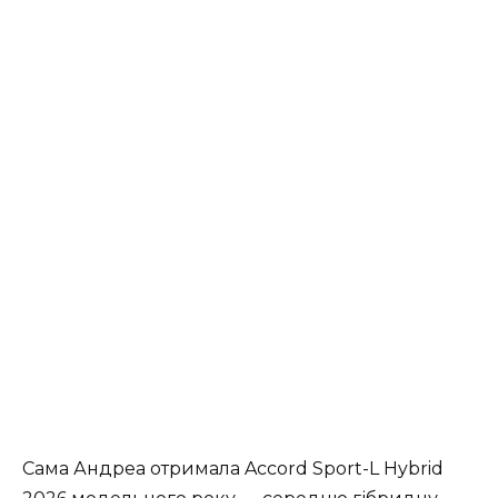
Сама Андреа отримала Accord Sport-L Hybrid