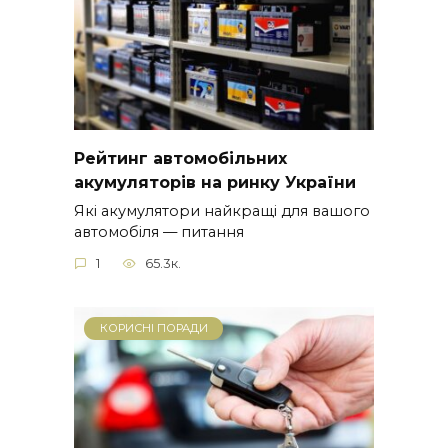
Рейтинг автомобільних
акумуляторів на ринку України
Які акумулятори найкращі для вашого
автомобіля — питання
1
65.3к.
КОРИСНІ ПОРАДИ