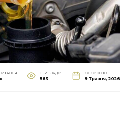
 ЧИТАННЯ
ПЕРЕГЛЯДІВ
ОНОВЛЕНО
хв
563
9 Травня, 2026