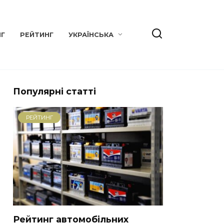
НГ
РЕЙТИНГ
УКРАЇНСЬКА
Популярні статті
РЕЙТИНГ
Рейтинг автомобільних