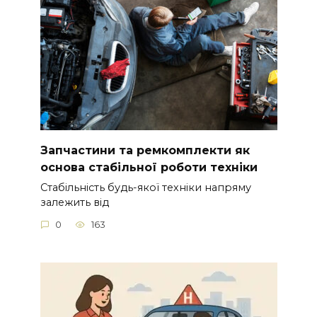
Запчастини та ремкомплекти як
основа стабільної роботи техніки
Стабільність будь-якої техніки напряму
залежить від
0
163