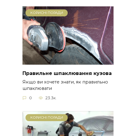
КОРИСНІ ПОРАДИ
Правильне шпаклювання кузова
Якщо ви хочете знати, як правильно
шпаклювати
0
23.3к.
КОРИСНІ ПОРАДИ