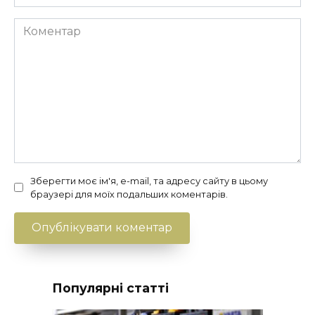
*
Коментар
Зберегти моє ім'я, e-mail, та адресу сайту в цьому
браузері для моїх подальших коментарів.
Популярні статті