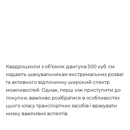
Квадроцикли з об’ємом двигуна 500 куб. см
надають шанувальникам екстремальних розваг
та активного відпочинку широкий спектр
можливостей. Однак, перш ніж приступити до
покупки, важливо розібратися в особливостях
цього класу транспортних засобів і врахувати
низку важливих аспектів.