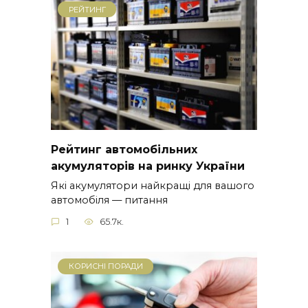
РЕЙТИНГ
Рейтинг автомобільних
акумуляторів на ринку України
Які акумулятори найкращі для вашого
автомобіля — питання
1
65.7к.
КОРИСНІ ПОРАДИ