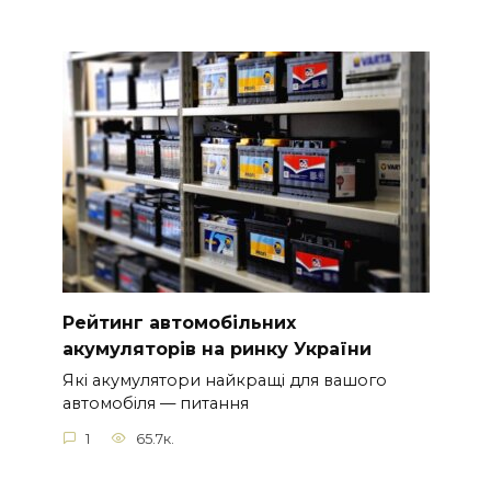
Рейтинг автомобільних
акумуляторів на ринку України
Які акумулятори найкращі для вашого
автомобіля — питання
1
65.7к.