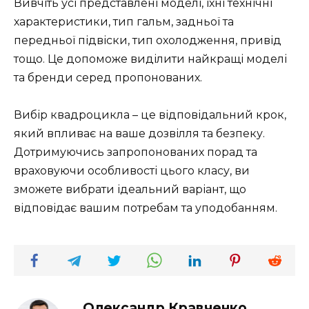
Вивчіть усі представлені моделі, їхні технічні
характеристики, тип гальм, задньої та
передньої підвіски, тип охолодження, привід
тощо. Це допоможе виділити найкращі моделі
та бренди серед пропонованих.
Вибір квадроцикла – це відповідальний крок,
який впливає на ваше дозвілля та безпеку.
Дотримуючись запропонованих порад та
враховуючи особливості цього класу, ви
зможете вибрати ідеальний варіант, що
відповідає вашим потребам та уподобанням.
Олександр Кравченко