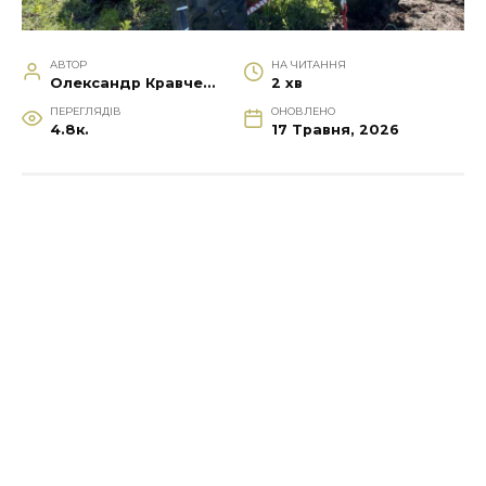
АВТОР
НА ЧИТАННЯ
Олександр Кравченко
2 хв
ПЕРЕГЛЯДІВ
ОНОВЛЕНО
4.8к.
17 Травня, 2026