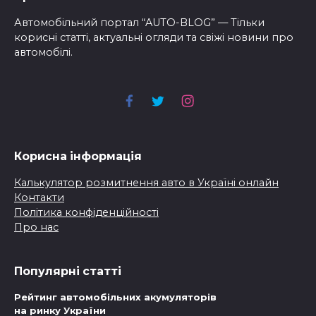
Автомобільний портал “AUTO-BLOG” — Тільки
корисні статті, актуальні огляди та свіжі новини про
автомобілі.
Корисна інформація
Калькулятор розмитнення авто в Україні онлайн
Контакти
Політика конфіденційності
Про нас
Популярні статті
Рейтинг автомобільних акумуляторів
на ринку України