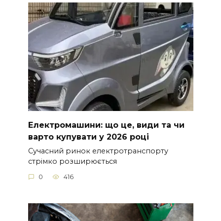
Електромашини: що це, види та чи
варто купувати у 2026 році
Сучасний ринок електротранспорту
стрімко розширюється
0
416