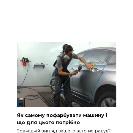
Як самому пофарбувати машину і
що для цього потрібно
Зовнішній вигляд вашого авто не радує?