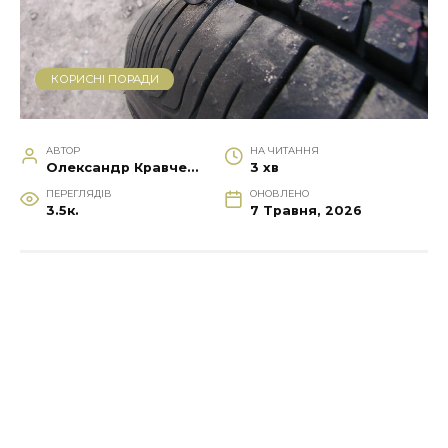
КОРИСНІ ПОРАДИ
АВТОР
НА ЧИТАННЯ
Олександр Кравченко
3 хв
ПЕРЕГЛЯДІВ
ОНОВЛЕНО
3.5к.
7 Травня, 2026