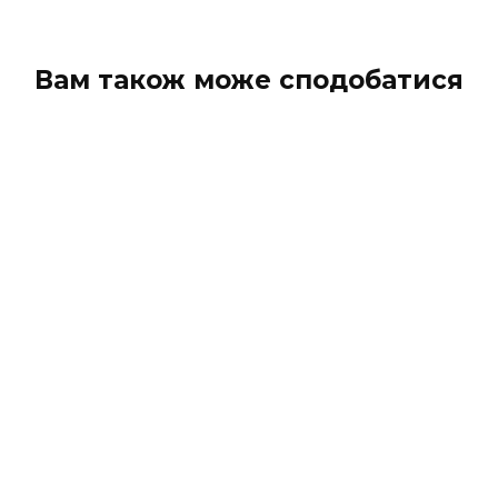
Вам також може сподобатися