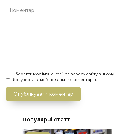
Коментар
Зберегти моє ім'я, e-mail, та адресу сайту в цьому
браузері для моїх подальших коментарів.
Популярні статті