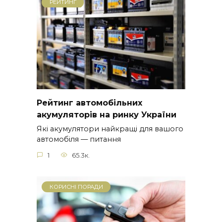
РЕЙТИНГ
Рейтинг автомобільних
акумуляторів на ринку України
Які акумулятори найкращі для вашого
автомобіля — питання
1
65.3к.
КОРИСНІ ПОРАДИ