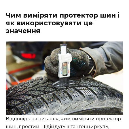
Чим виміряти протектор шин і
як використовувати це
значення
Відповідь на питання, чим виміряти протектор
шин, простий. Підійдуть штангенциркуль,