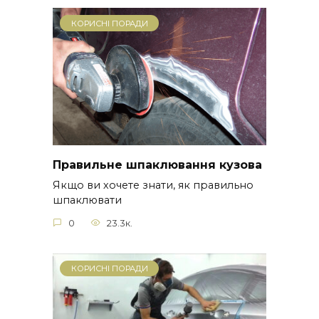
КОРИСНІ ПОРАДИ
Правильне шпаклювання кузова
Якщо ви хочете знати, як правильно
шпаклювати
0
23.3к.
КОРИСНІ ПОРАДИ