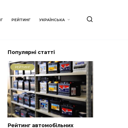
НГ
РЕЙТИНГ
УКРАЇНСЬКА
Популярні статті
РЕЙТИНГ
Рейтинг автомобільних