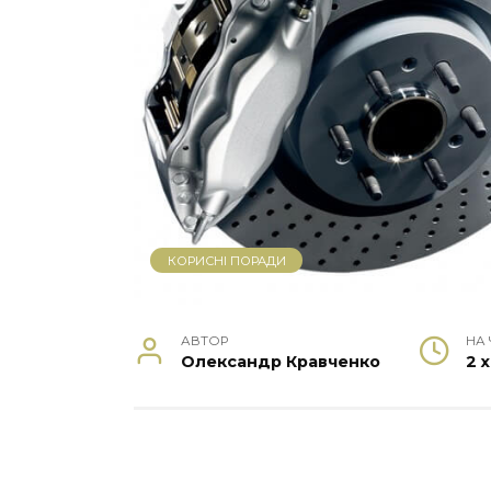
КОРИСНІ ПОРАДИ
АВТОР
НА
Олександр Кравченко
2 