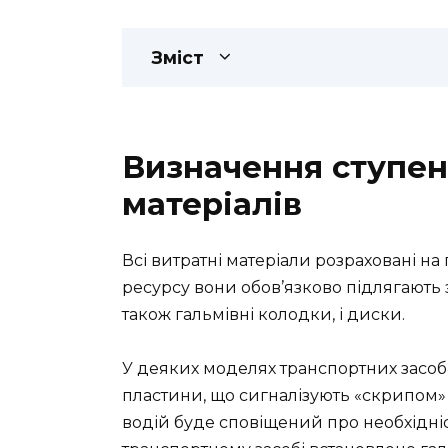
Зміст
Визначення ступен
матеріалів
Всі витратні матеріали розраховані на
ресурсу вони обов’язково підлягають з
також гальмівні колодки, і диски.
У деяких моделях транспортних засобі
пластини, що сигналізують «скрипом»
водій буде сповіщений про необхідніс