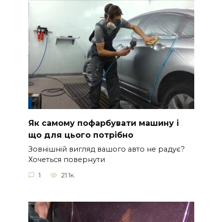
Як самому пофарбувати машину і
що для цього потрібно
Зовнішній вигляд вашого авто не радує?
Хочеться повернути
1
21.1к.