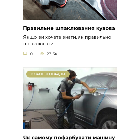
Правильне шпаклювання кузова
Якщо ви хочете знати, як правильно
шпаклювати
0
23.3к.
КОРИСНІ ПОРАДИ
Як самому пофарбувати машину