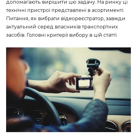
допомагають вирішити цю задачу. На ринку ці
технічні пристрої представлені в асортименті.
Питання, як вибрати відеореєстратор, завжди
актуальний серед власників транспортних
засобів. Головні критерії вибору в цій статті.