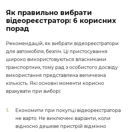
Як правильно вибрати
відеореєстратор: 6 корисних
порад
Рекомендацій, як вибрати відеореєстратори
для автомобіля, безліч. Ці пристосування
широко використовуються власниками
транспортних, тому рад з особистого досвіду
використання представлена величезна
кількість. Які основні моменти корисно
врахувати при виборі:
Економити при покупці відеореєстратора
не варто. Не виключені варіанти, коли
відносно дешеве пристрій відмінно