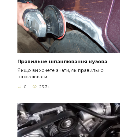
Правильне шпаклювання кузова
Якщо ви хочете знати, як правильно
шпаклювати
0
23.3к.