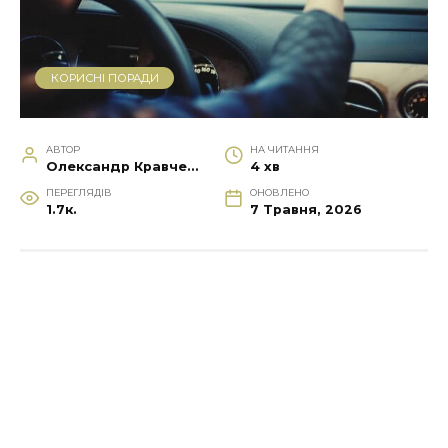
КОРИСНІ ПОРАДИ
АВТОР
НА ЧИТАННЯ
Олександр Кравченко
4 хв
ПЕРЕГЛЯДІВ
ОНОВЛЕНО
1.7к.
7 Травня, 2026