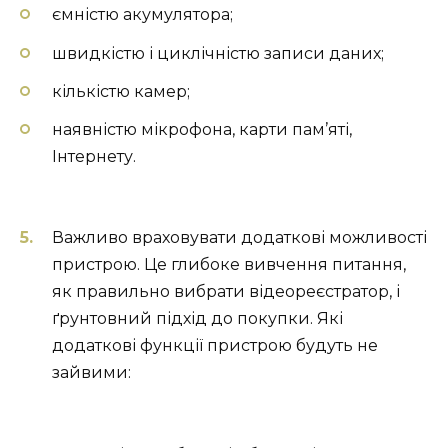
ємністю акумулятора;
швидкістю і циклічністю записи даних;
кількістю камер;
наявністю мікрофона, карти пам’яті,
Інтернету.
Важливо враховувати додаткові можливості
пристрою. Це глибоке вивчення питання,
як правильно вибрати відеореєстратор, і
ґрунтовний підхід до покупки. Які
додаткові функції пристрою будуть не
зайвими: