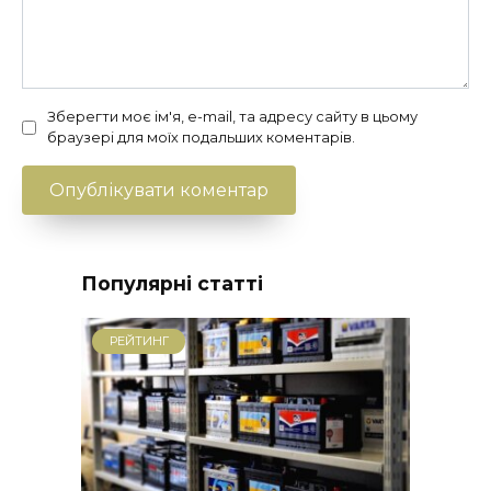
Зберегти моє ім'я, e-mail, та адресу сайту в цьому
браузері для моїх подальших коментарів.
Популярні статті
РЕЙТИНГ