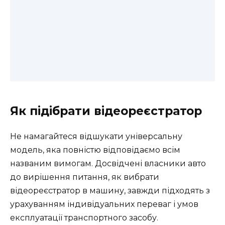
Як підібрати відеореєстратор
Не намагайтеся відшукати універсальну
модель, яка повністю відповідаємо всім
названим вимогам. Досвідчені власники авто
до вирішення питання, як вибрати
відеореєстратор в машину, завжди підходять з
урахуванням індивідуальних переваг і умов
експлуатації транспортного засобу.