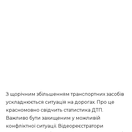
З щорічним збільшенням транспортних засобів
ускладнюється ситуація на дорогах. Про це
красномовно свідчить статистика ДТП.
Важливо бути захищеним у можливій
конфліктної ситуації. Відеореєстратори