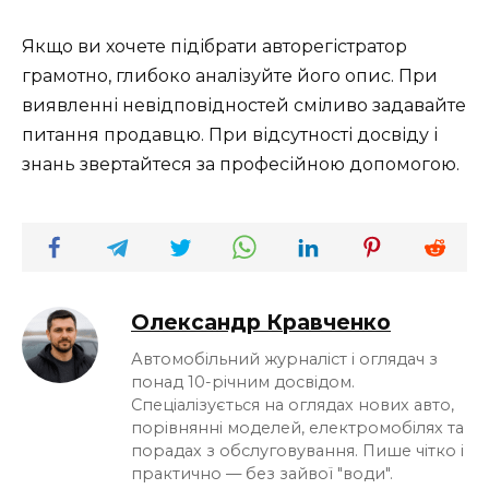
Якщо ви хочете підібрати авторегістратор
грамотно, глибоко аналізуйте його опис. При
виявленні невідповідностей сміливо задавайте
питання продавцю. При відсутності досвіду і
знань звертайтеся за професійною допомогою.
Олександр Кравченко
Автомобільний журналіст і оглядач з
понад 10-річним досвідом.
Спеціалізується на оглядах нових авто,
порівнянні моделей, електромобілях та
порадах з обслуговування. Пише чітко і
практично — без зайвої "води".