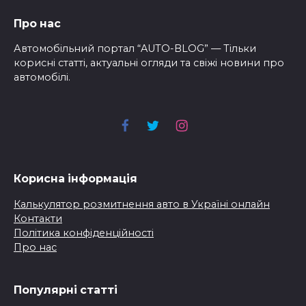
Про нас
Автомобільний портал “AUTO-BLOG” — Тільки
корисні статті, актуальні огляди та свіжі новини про
автомобілі.
Корисна інформація
Калькулятор розмитнення авто в Україні онлайн
Контакти
Політика конфіденційності
Про нас
Популярні статті