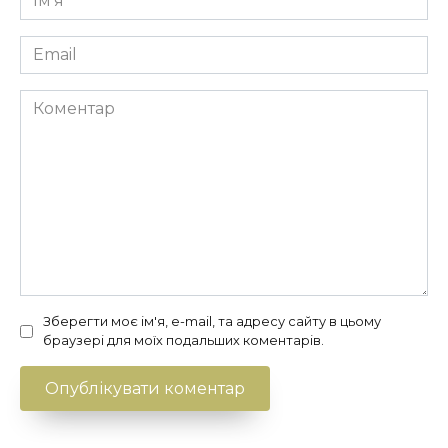
*
Email
*
Коментар
Зберегти моє ім'я, e-mail, та адресу сайту в цьому
браузері для моїх подальших коментарів.