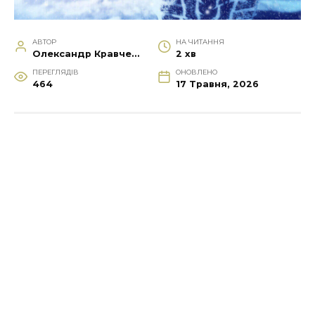
АВТОР
НА ЧИТАННЯ
Олександр Кравченко
2 хв
ПЕРЕГЛЯДІВ
ОНОВЛЕНО
464
17 Травня, 2026