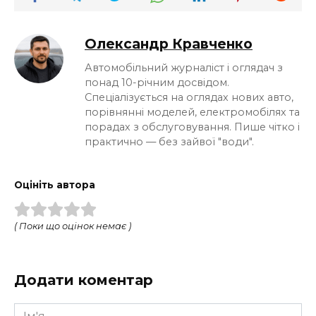
Олександр Кравченко
Автомобільний журналіст і оглядач з
понад 10-річним досвідом.
Спеціалізується на оглядах нових авто,
порівнянні моделей, електромобілях та
порадах з обслуговування. Пише чітко і
практично — без зайвої "води".
Оцініть автора
( Поки що оцінок немає )
Додати коментар
Ім'я