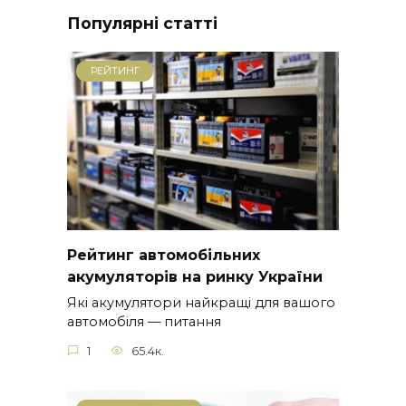
Популярні статті
РЕЙТИНГ
Рейтинг автомобільних
акумуляторів на ринку України
Які акумулятори найкращі для вашого
автомобіля — питання
1
65.4к.