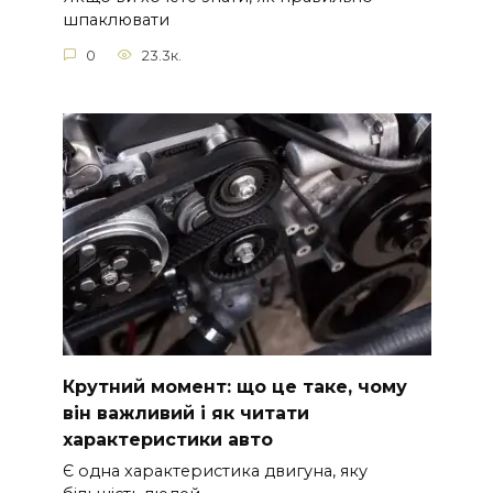
шпаклювати
0
23.3к.
Крутний момент: що це таке, чому
він важливий і як читати
характеристики авто
Є одна характеристика двигуна, яку