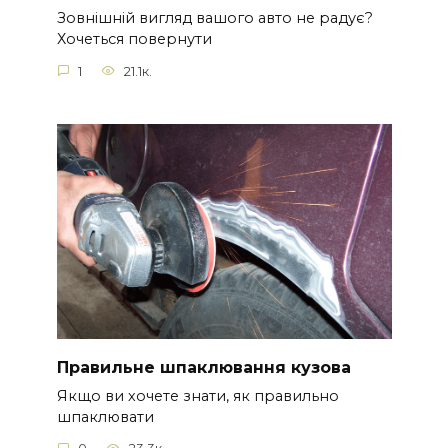
Зовнішній вигляд вашого авто не радує?
Хочеться повернути
1
21.1к.
Правильне шпаклювання кузова
Якщо ви хочете знати, як правильно
шпаклювати