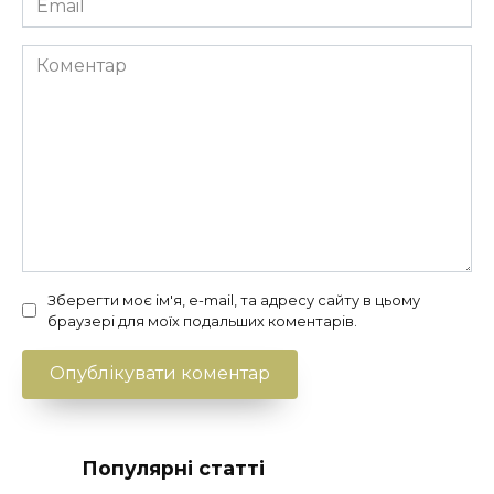
*
Коментар
Зберегти моє ім'я, e-mail, та адресу сайту в цьому
браузері для моїх подальших коментарів.
Популярні статті