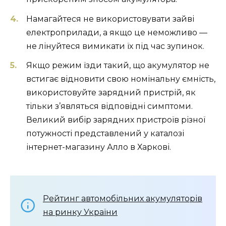
Намагайтеся не використовувати зайві
електроприлади, а якщо це неможливо —
не лінуйтеся вимикати їх під час зупинок.
Якщо режим їзди такий, що акумулятор не
встигає відновити свою номінальну ємність,
використовуйте зарядний пристрій, як
тільки з’являться відповідні симптоми.
Великий вибір зарядних пристроїв різної
потужності представлений у каталозі
інтернет-магазину Алло в Харкові.
Рейтинг автомобільних акумуляторів
на ринку України