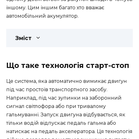
іншому. Цим іншим багато хто вважає
автомобільний акумулятор.
Зміст
Що таке технологія старт-стоп
Це система, яка автоматично вимикає двигун
під час простоїв транспортного засобу.
Наприклад, під час зупинки на заборонний
сигнал світлофора або при тривалому
гальмуванні. Запуск двигуна відбувається, як
тільки водій відпускає педаль гальма або
натискає на педаль акселератора. Ця технологія