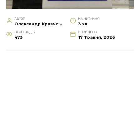
АВТОР
НА ЧИТАННЯ
Олександр Кравченко
3 хв
ПЕРЕГЛЯДІВ
ОНОВЛЕНО
473
17 Травня, 2026