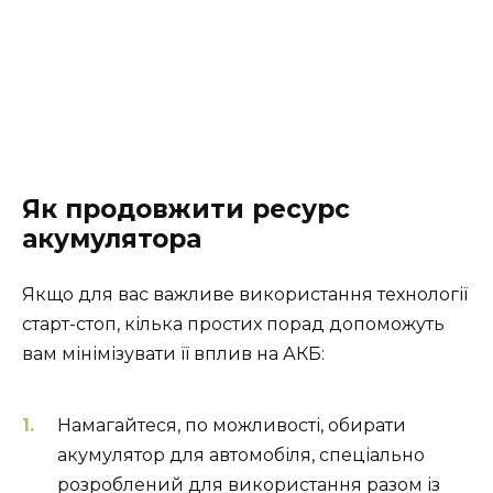
Як продовжити ресурс
акумулятора
Якщо для вас важливе використання технології
старт-стоп, кілька простих порад допоможуть
вам мінімізувати її вплив на АКБ:
Намагайтеся, по можливості, обирати
акумулятор для автомобіля, спеціально
розроблений для використання разом із