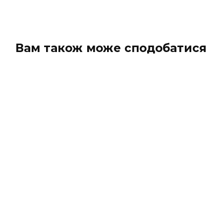
Вам також може сподобатися