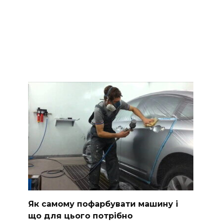
Як самому пофарбувати машину і
що для цього потрібно