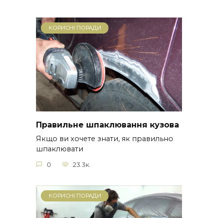
КОРИСНІ ПОРАДИ
Правильне шпаклювання кузова
Якщо ви хочете знати, як правильно
шпаклювати
0
23.3к.
КОРИСНІ ПОРАДИ