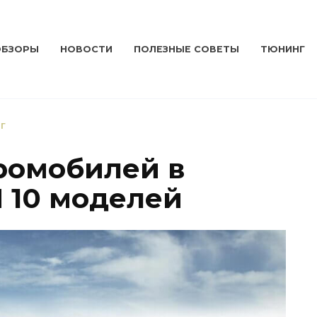
ОБЗОРЫ
НОВОСТИ
ПОЛЕЗНЫЕ СОВЕТЫ
ТЮНИНГ
Г
ромобилей в
 10 моделей