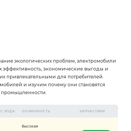
знание экологических проблем, электромобили
Их эффективность, экономические выгоды и
их привлекательными для потребителей.
мобилей и изучим почему они становятся
 промышленности.
АС ХОДА
ОСОБЕННОСТЬ
ЗАПЧАСТИНИ
Высокая