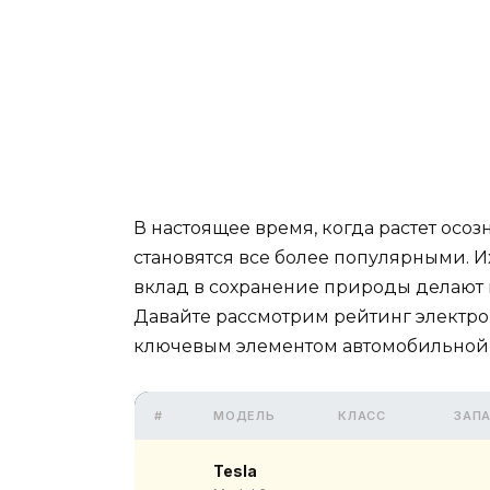
В настоящее время, когда растет осо
становятся все более популярными. 
вклад в сохранение природы делают 
Давайте рассмотрим рейтинг электро
ключевым элементом автомобильной
#
МОДЕЛЬ
КЛАСС
ЗАП
Tesla