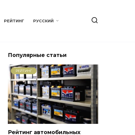
РЕЙТИНГ
РУССКИЙ
Популярные статьи
РЕЙТИНГ
Рейтинг автомобильных