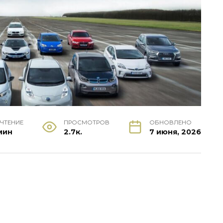
 ЧТЕНИЕ
ПРОСМОТРОВ
ОБНОВЛЕНО
мин
2.7к.
7 июня, 2026