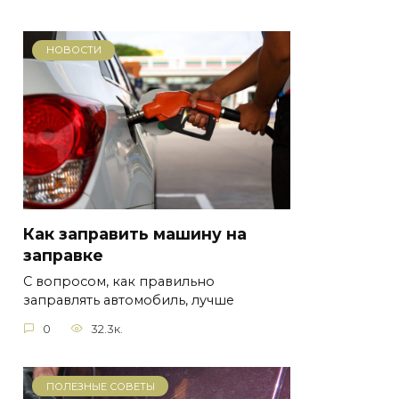
НОВОСТИ
Как заправить машину на
заправке
С вопросом, как правильно
заправлять автомобиль, лучше
0
32.3к.
ПОЛЕЗНЫЕ СОВЕТЫ