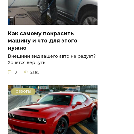
Как самому покрасить
машину и что для этого
нужно
Внешний вид вашего авто не радует?
Хочется вернуть
0
21.1к.
ОБЗОРЫ