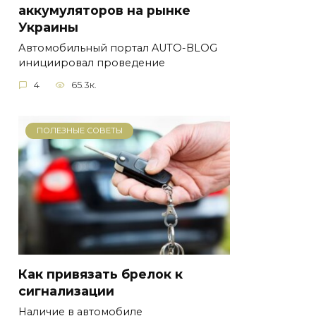
аккумуляторов на рынке
Украины
Автомобильный портал AUTO-BLOG
инициировал проведение
4
65.3к.
ПОЛЕЗНЫЕ СОВЕТЫ
Как привязать брелок к
сигнализации
Наличие в автомобиле