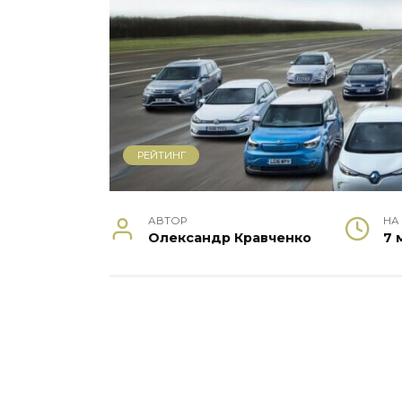
РЕЙТИНГ
АВТОР
НА
Олександр Кравченко
7 