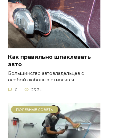
Как правильно шпаклевать
авто
Большинство автовладельцев с
особой любовью относятся
0
23.3к.
ПОЛЕЗНЫЕ СОВЕТЫ