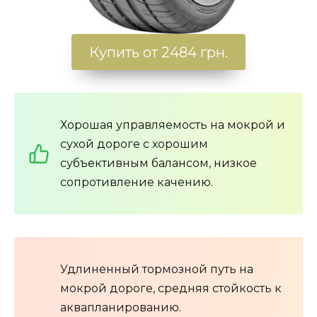
Купить от 2484 грн.
Хорошая управляемость на мокрой и
сухой дороге с хорошим
субъективным балансом, низкое
сопротивление качению.
Удлиненный тормозной путь на
мокрой дороге, средняя стойкость к
аквапланированию.