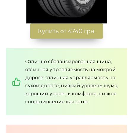
Купить от 4740 грн.
Отлично сбалансированная шина,
отличная управляемость на мокрой
дороге, отличная управляемость на
сухой дороге, низкий уровень шума,
хороший уровень комфорта, низкое
сопротивление качению.