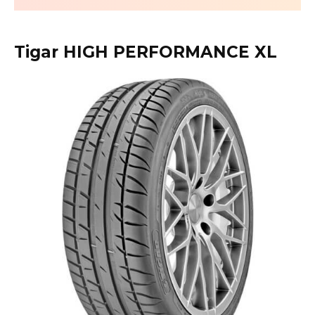
Tigar HIGH PERFORMANCE XL