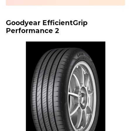
Goodyear EfficientGrip
Performance 2