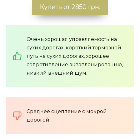
Купить от 2850 грн.
Очень хорошая управляемость на
сухих дорогах, короткий тормозной
путь на сухих дорогах, хорошее
сопротивление аквапланированию,
низкий внешний шум.
Среднее сцепление с мокрой
дорогой.