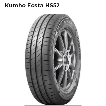
Kumho Ecsta HS52