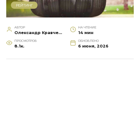
РЕЙТИНГ
АВТОР
НА ЧТЕНИЕ
Олександр Кравченко
14 мин
ПРОСМОТРОВ
ОБНОВЛЕНО
8.1к.
6 июня, 2026