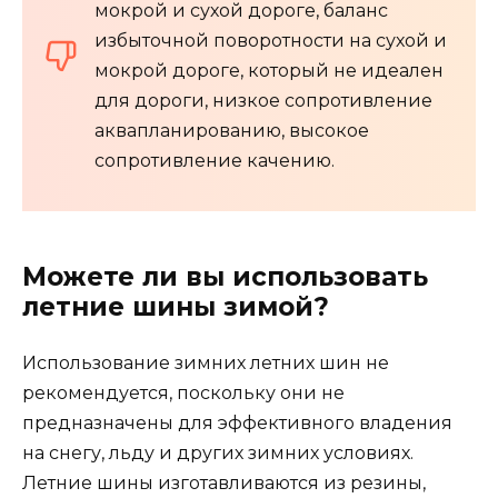
мокрой и сухой дороге, баланс
избыточной поворотности на сухой и
мокрой дороге, который не идеален
для дороги, низкое сопротивление
аквапланированию, высокое
сопротивление качению.
Можете ли вы использовать
летние шины зимой?
Использование зимних летних шин не
рекомендуется, поскольку они не
предназначены для эффективного владения
на снегу, льду и других зимних условиях.
Летние шины изготавливаются из резины,