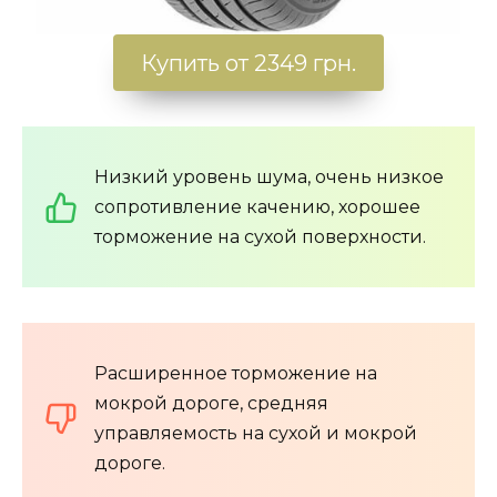
Купить от 2349 грн.
Низкий уровень шума, очень низкое
сопротивление качению, хорошее
торможение на сухой поверхности.
Расширенное торможение на
мокрой дороге, средняя
управляемость на сухой и мокрой
дороге.