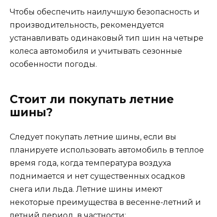
Чтобы обеспечить наилучшую безопасность и
производительность, рекомендуется
устанавливать одинаковый тип шин на четыре
колеса автомобиля и учитывать сезонные
особенности погоды.
Стоит ли покупать летние
шины?
Следует покупать летние шины, если вы
планируете использовать автомобиль в теплое
время года, когда температура воздуха
поднимается и нет существенных осадков
снега или льда. Летние шины имеют
некоторые преимущества в весенне-летний и
летний период, в частности: