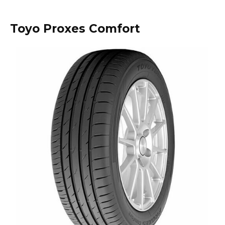
Toyo Proxes Comfort