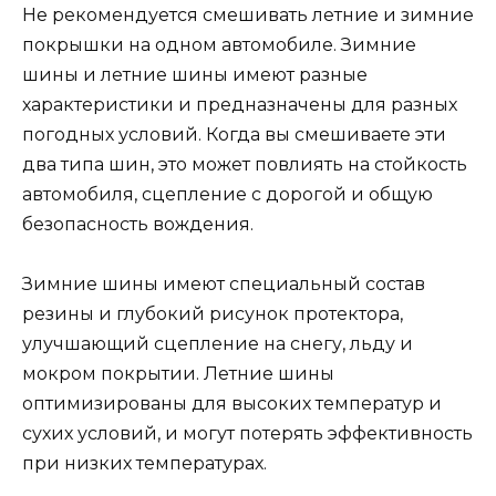
Не рекомендуется смешивать летние и зимние
покрышки на одном автомобиле. Зимние
шины и летние шины имеют разные
характеристики и предназначены для разных
погодных условий. Когда вы смешиваете эти
два типа шин, это может повлиять на стойкость
автомобиля, сцепление с дорогой и общую
безопасность вождения.
Зимние шины имеют специальный состав
резины и глубокий рисунок протектора,
улучшающий сцепление на снегу, льду и
мокром покрытии. Летние шины
оптимизированы для высоких температур и
сухих условий, и могут потерять эффективность
при низких температурах.