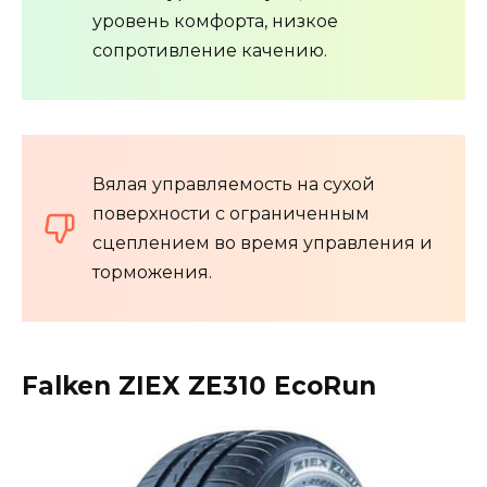
уровень комфорта, низкое
сопротивление качению.
Вялая управляемость на сухой
поверхности с ограниченным
сцеплением во время управления и
торможения.
Falken ZIEX ZE310 EcoRun