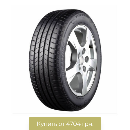
Купить от 4704 грн.