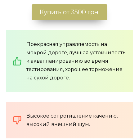
Купить от 3500 грн.
Прекрасная управляемость на
мокрой дороге, лучшая устойчивость
к аквапланированию во время
тестирования, хорошее торможение
на сухой дороге.
Высокое сопротивление качению,
высокий внешний шум.