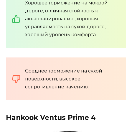
Хорошее торможение на мокрой
дороге, отличная стойкость к
аквапланированию, хорошая
управляемость на сухой дороге,
хороший уровень комфорта.
Среднее торможение на сухой
поверхности, высокое
сопротивление качению.
Hankook Ventus Prime 4