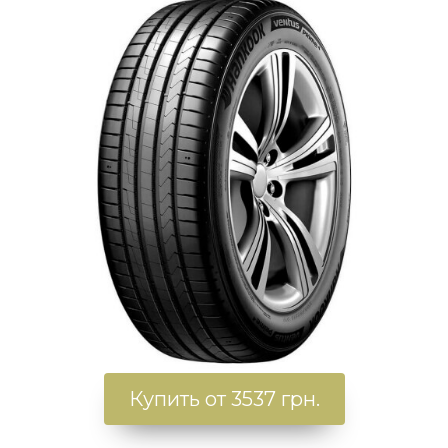
Купить от 3537 грн.