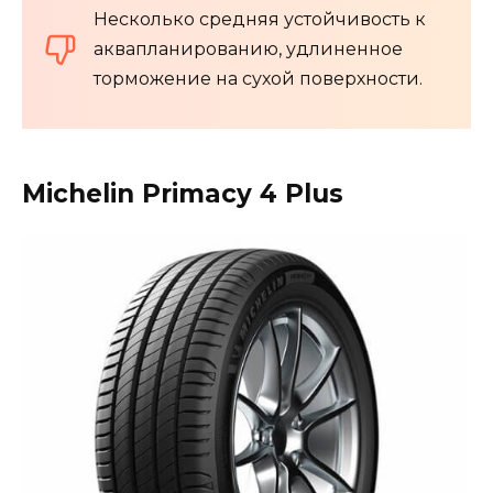
Несколько средняя устойчивость к
аквапланированию, удлиненное
торможение на сухой поверхности.
Michelin Primacy 4 Plus