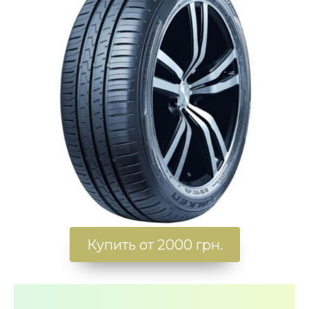
Купить от 2000 грн.