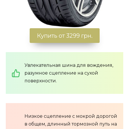
Купить от 3299 грн.
Увлекательная шина для вождения,
разумное сцепление на сухой
поверхности.
Низкое сцепление с мокрой дорогой
в общем, длинный тормозной путь на