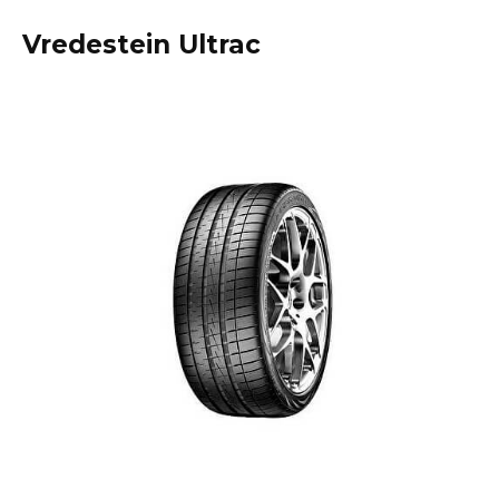
Vredestein Ultrac