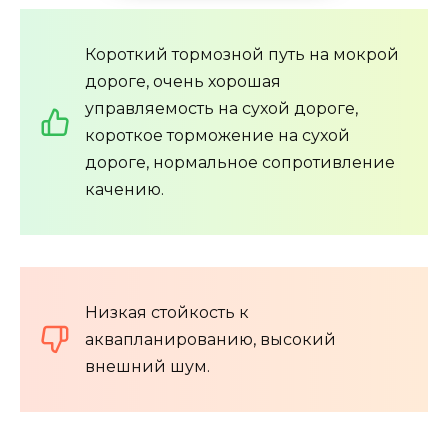
Короткий тормозной путь на мокрой
дороге, очень хорошая
управляемость на сухой дороге,
короткое торможение на сухой
дороге, нормальное сопротивление
качению.
Низкая стойкость к
аквапланированию, высокий
внешний шум.