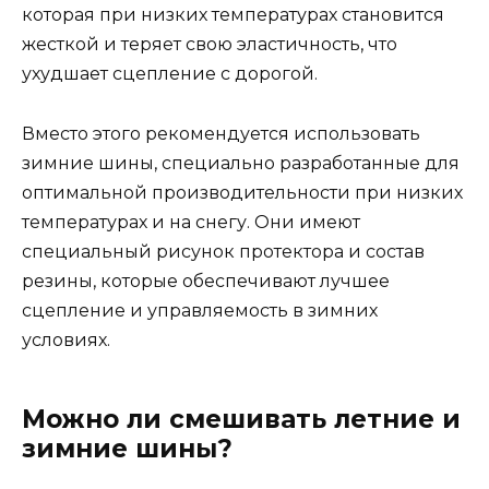
которая при низких температурах становится
жесткой и теряет свою эластичность, что
ухудшает сцепление с дорогой.
Вместо этого рекомендуется использовать
зимние шины, специально разработанные для
оптимальной производительности при низких
температурах и на снегу. Они имеют
специальный рисунок протектора и состав
резины, которые обеспечивают лучшее
сцепление и управляемость в зимних
условиях.
Можно ли смешивать летние и
зимние шины?