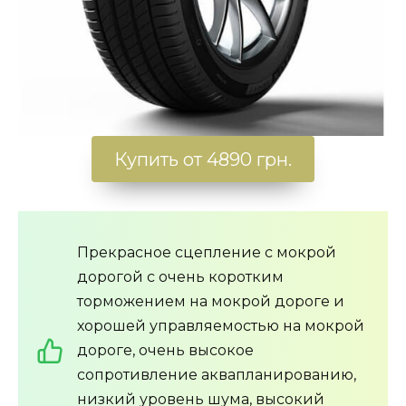
Купить от 4890 грн.
Прекрасное сцепление с мокрой
дорогой с очень коротким
торможением на мокрой дороге и
хорошей управляемостью на мокрой
дороге, очень высокое
сопротивление аквапланированию,
низкий уровень шума, высокий