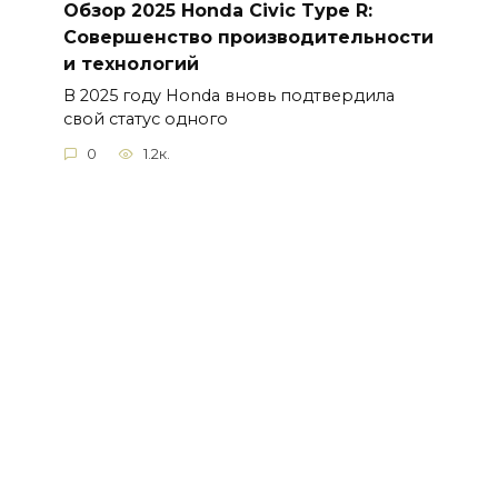
Обзор 2025 Honda Civic Type R:
Совершенство производительности
и технологий
В 2025 году Honda вновь подтвердила
свой статус одного
0
1.2к.