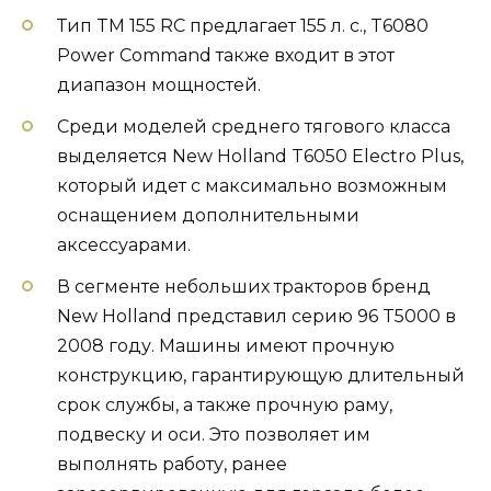
Тип TM 155 RC предлагает 155 л. с., T6080
Power Command также входит в этот
диапазон мощностей.
Среди моделей среднего тягового класса
выделяется New Holland T6050 Electro Plus,
который идет с максимально возможным
оснащением дополнительными
аксессуарами.
В сегменте небольших тракторов бренд
New Holland представил серию 96 T5000 в
2008 году. Машины имеют прочную
конструкцию, гарантирующую длительный
срок службы, а также прочную раму,
подвеску и оси. Это позволяет им
выполнять работу, ранее