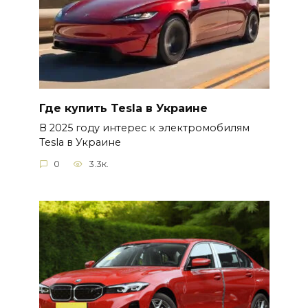
Где купить Tesla в Украине
В 2025 году интерес к электромобилям
Tesla в Украине
0
3.3к.