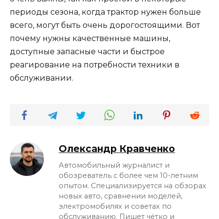
периоды сезона, когда трактор нужен больше
всего, могут быть очень дорогостоящими. Вот
почему нужны качественные машины,
доступные запасные части и быстрое
реагирование на потребности техники в
обслуживании.
Олександр Кравченко
Автомобильный журналист и
обозреватель с более чем 10-летним
опытом. Специализируется на обзорах
новых авто, сравнении моделей,
электромобилях и советах по
обслуживанию. Пишет чётко и