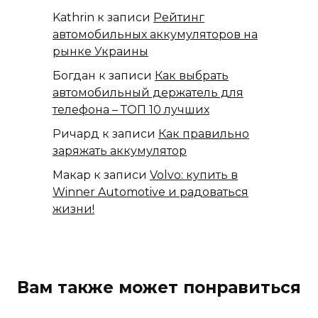
Kathrin
к записи
Рейтинг
автомобильных аккумуляторов на
рынке Украины
Богдан
к записи
Как выбрать
автомобильный держатель для
телефона – ТОП 10 лучших
Ричард
к записи
Как правильно
заряжать аккумулятор
Макар
к записи
Volvo: купить в
Winner Automotive и радоваться
жизни!
Вам также может понравиться