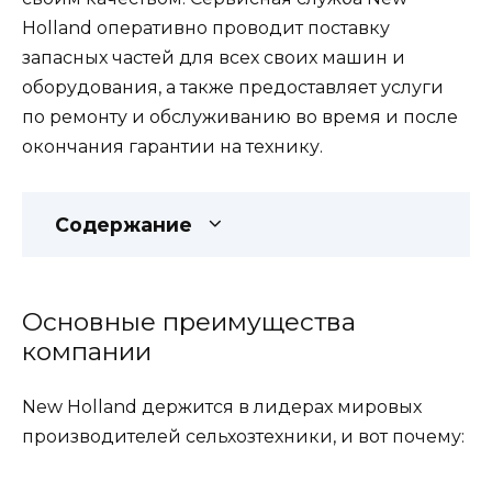
Holland оперативно проводит поставку
запасных частей для всех своих машин и
оборудования, а также предоставляет услуги
по ремонту и обслуживанию во время и после
окончания гарантии на технику.
Содержание
Основные преимущества
компании
New Holland держится в лидерах мировых
производителей сельхозтехники, и вот почему: