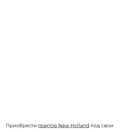
Приобрести
трактор New Holland
под свои