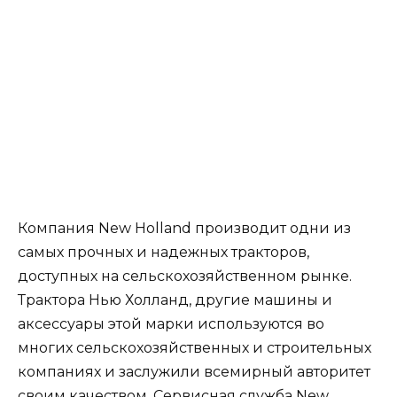
Компания New Holland производит одни из
самых прочных и надежных тракторов,
доступных на сельскохозяйственном рынке.
Трактора Нью Холланд, другие машины и
аксессуары этой марки используются во
многих сельскохозяйственных и строительных
компаниях и заслужили всемирный авторитет
своим качеством. Сервисная служба New