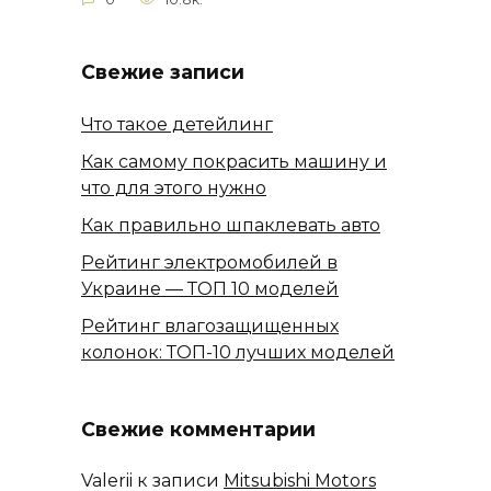
Свежие записи
Что такое детейлинг
Как самому покрасить машину и
что для этого нужно
Как правильно шпаклевать авто
Рейтинг электромобилей в
Украине — ТОП 10 моделей
Рейтинг влагозащищенных
колонок: ТОП-10 лучших моделей
Свежие комментарии
Valerii
к записи
Mitsubishi Motors