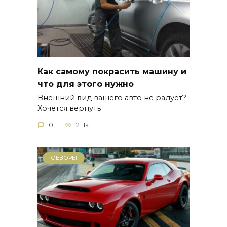
Как самому покрасить машину и
что для этого нужно
Внешний вид вашего авто не радует?
Хочется вернуть
0
21.1к.
ОБЗОРЫ