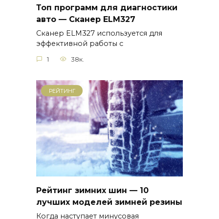
Топ программ для диагностики
авто — Сканер ELM327
Сканер ELM327 используется для
эффективной работы с
1
38к.
РЕЙТИНГ
Рейтинг зимних шин — 10
лучших моделей зимней резины
Когда наступает минусовая