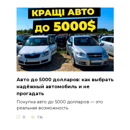
Авто до 5000 долларов: как выбрать
надёжный автомобиль и не
прогадать
Покупка авто до 5000 долларов — это
реальная возможность
0
1.1к.