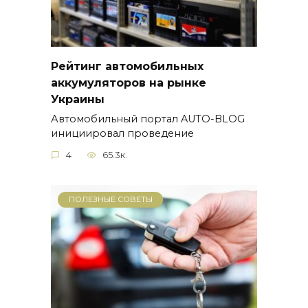
Рейтинг автомобильных
аккумуляторов на рынке
Украины
Автомобильный портал AUTO-BLOG
инициировал проведение
4
65.3к.
ПОЛЕЗНЫЕ СОВЕТЫ