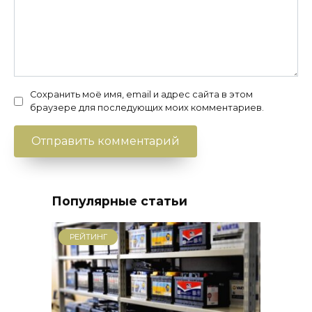
Сохранить моё имя, email и адрес сайта в этом
браузере для последующих моих комментариев.
Популярные статьи
РЕЙТИНГ