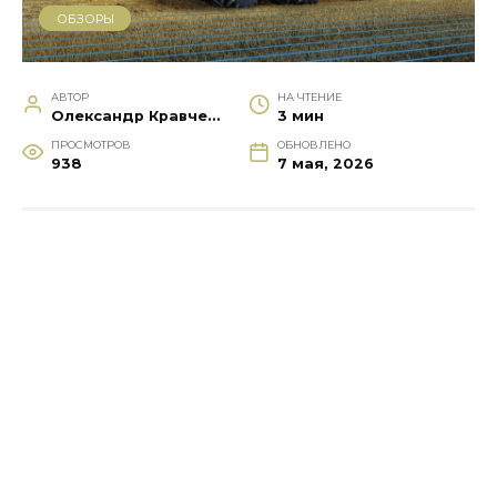
ОБЗОРЫ
АВТОР
НА ЧТЕНИЕ
Олександр Кравченко
3 мин
ПРОСМОТРОВ
ОБНОВЛЕНО
938
7 мая, 2026