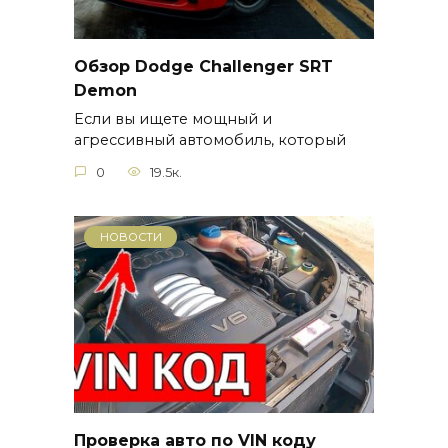
Обзор Dodge Challenger SRT
Demon
Если вы ищете мощный и
агрессивный автомобиль, который
0
19.5к.
НОВОСТИ
Проверка авто по VIN коду