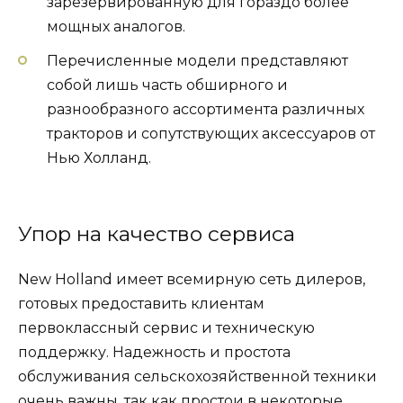
зарезервированную для гораздо более
мощных аналогов.
Перечисленные модели представляют
собой лишь часть обширного и
разнообразного ассортимента различных
тракторов и сопутствующих аксессуаров от
Нью Холланд.
Упор на качество сервиса
New Holland имеет всемирную сеть дилеров,
готовых предоставить клиентам
первоклассный сервис и техническую
поддержку. Надежность и простота
обслуживания сельскохозяйственной техники
очень важны, так как простои в некоторые