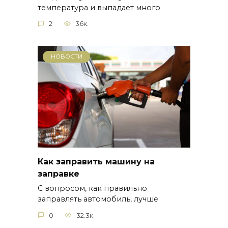
температура и выпадает много
2
36к.
НОВОСТИ
Как заправить машину на
заправке
С вопросом, как правильно
заправлять автомобиль, лучше
0
32.3к.