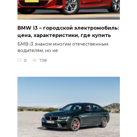
BMW i3 – городской электромобиль:
цена, характеристики, где купить
БМВ і3 знаком многим отечественным
водителям, но не
0
738