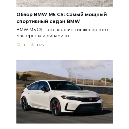
Обзор BMW M5 CS: Самый мощный
спортивный седан BMW
BMW M5 CS – это вершина инженерного
мастерства и динамики
0
875