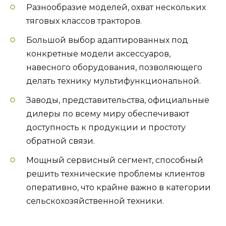
Разнообразие моделей, охват нескольких
тяговых классов тракторов.
Большой выбор адаптированных под
конкретные модели аксессуаров,
навесного оборудования, позволяющего
делать технику мультифункциональной.
Заводы, представительства, официальные
дилеры по всему миру обеспечивают
доступность к продукции и простоту
обратной связи.
Мощный сервисный сегмент, способный
решить технические проблемы клиентов
оперативно, что крайне важно в категории
сельскохозяйственной техники.