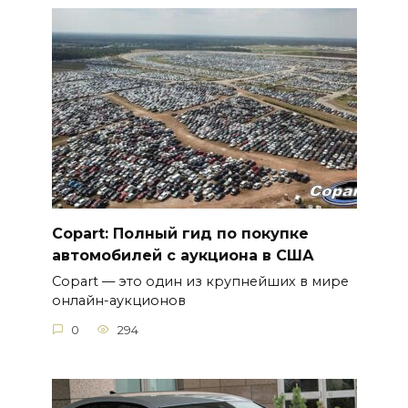
Copart: Полный гид по покупке
автомобилей с аукциона в США
Copart — это один из крупнейших в мире
онлайн-аукционов
0
294