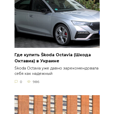
Где купить Škoda Octavia (Шкода
Октавиа) в Украине
Škoda Octavia уже давно зарекомендовала
себя как надежный
0
986