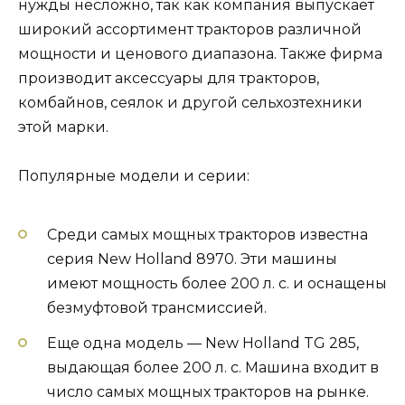
нужды несложно, так как компания выпускает
широкий ассортимент тракторов различной
мощности и ценового диапазона. Также фирма
производит аксессуары для тракторов,
комбайнов, сеялок и другой сельхозтехники
этой марки.
Популярные модели и серии:
Среди самых мощных тракторов известна
серия New Holland 8970. Эти машины
имеют мощность более 200 л. с. и оснащены
безмуфтовой трансмиссией.
Еще одна модель — New Holland TG 285,
выдающая более 200 л. с. Машина входит в
число самых мощных тракторов на рынке.