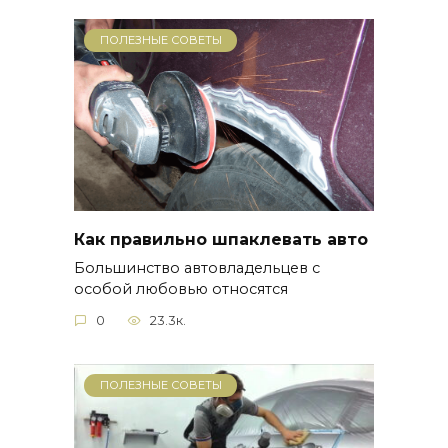
ПОЛЕЗНЫЕ СОВЕТЫ
Как правильно шпаклевать авто
Большинство автовладельцев с
особой любовью относятся
0
23.3к.
ПОЛЕЗНЫЕ СОВЕТЫ