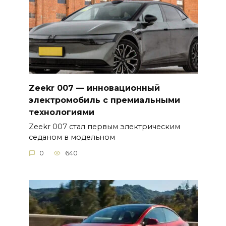
Zeekr 007 — инновационный
электромобиль с премиальными
технологиями
Zeekr 007 стал первым электрическим
седаном в модельном
0
640