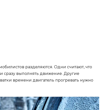
мобилистов разделяются. Одни считают, что
и сразу выполнять движение. Другие
хватки времени двигатель прогревать нужно