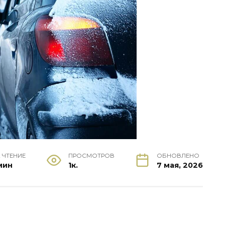
 ЧТЕНИЕ
ПРОСМОТРОВ
ОБНОВЛЕНО
 мин
1к.
7 мая, 2026