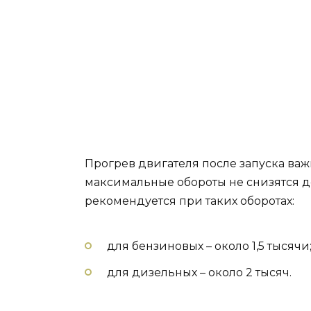
Прогрев двигателя после запуска важн
максимальные обороты не снизятся д
рекомендуется при таких оборотах:
для бензиновых – около 1,5 тысячи
для дизельных – около 2 тысяч.