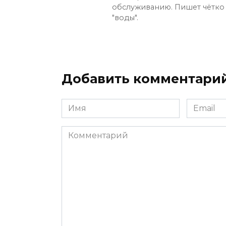
обслуживанию. Пишет чётко
"воды".
Добавить комментари
Имя
Email
*
*
Комментарий