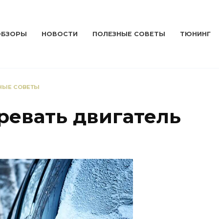
ОБЗОРЫ
НОВОСТИ
ПОЛЕЗНЫЕ СОВЕТЫ
ТЮНИНГ
НЫЕ СОВЕТЫ
ревать двигатель