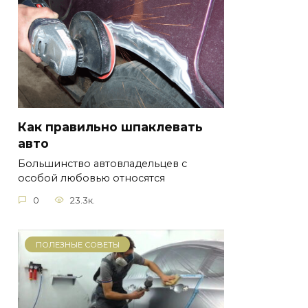
Как правильно шпаклевать
авто
Большинство автовладельцев с
особой любовью относятся
0
23.3к.
ПОЛЕЗНЫЕ СОВЕТЫ