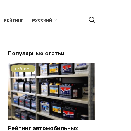
РЕЙТИНГ
РУССКИЙ
Популярные статьи
РЕЙТИНГ
Рейтинг автомобильных