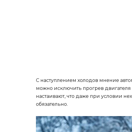
С наступлением холодов мнение авто
можно исключить прогрев двигателя 
настаивают, что даже при условии не
обязательно.