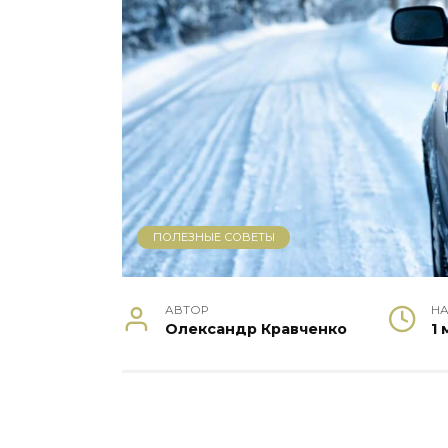
ПОЛЕЗНЫЕ СОВЕТЫ
АВТОР
НА
Олександр Кравченко
1