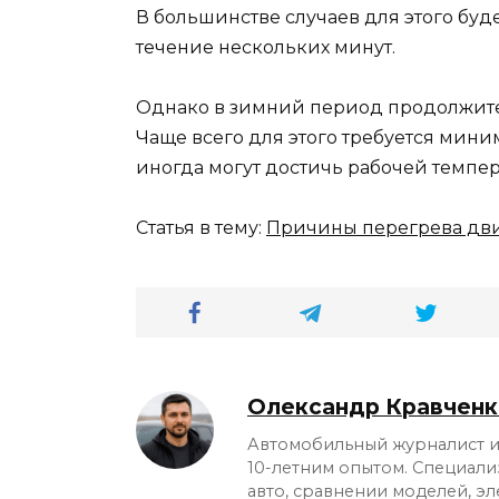
В большинстве случаев для этого буд
течение нескольких минут.
Однако в зимний период продолжите
Чаще всего для этого требуется мини
иногда могут достичь рабочей темпер
Статья в тему:
Причины перегрева дви
Олександр Кравченк
Автомобильный журналист и 
10-летним опытом. Специали
авто, сравнении моделей, э