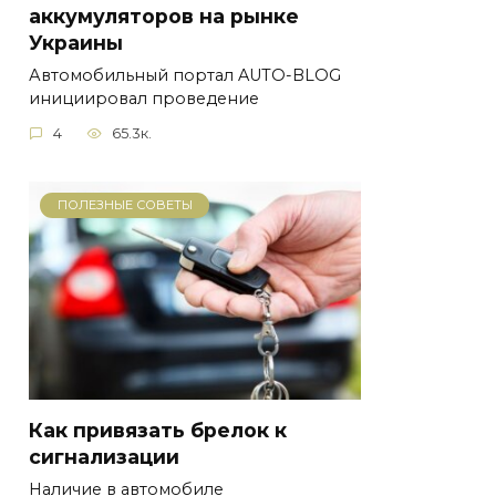
аккумуляторов на рынке
Украины
Автомобильный портал AUTO-BLOG
инициировал проведение
4
65.3к.
ПОЛЕЗНЫЕ СОВЕТЫ
Как привязать брелок к
сигнализации
Наличие в автомобиле