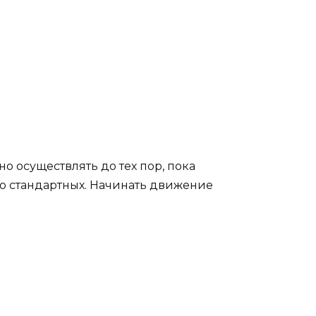
о осуществлять до тех пор, пока
о стандартных. Начинать движение
;