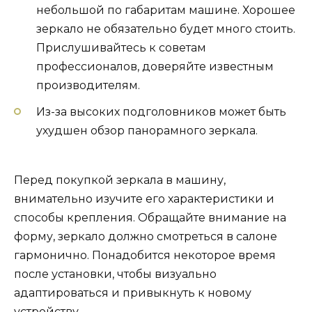
небольшой по габаритам машине. Хорошее
зеркало не обязательно будет много стоить.
Прислушивайтесь к советам
профессионалов, доверяйте известным
производителям.
Из-за высоких подголовников может быть
ухудшен обзор панорамного зеркала.
Перед покупкой зеркала в машину,
внимательно изучите его характеристики и
способы крепления. Обращайте внимание на
форму, зеркало должно смотреться в салоне
гармонично. Понадобится некоторое время
после установки, чтобы визуально
адаптироваться и привыкнуть к новому
устройству.