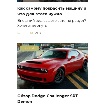
Как самому покрасить машину и
что для этого нужно
Внешний вид вашего авто не радует?
Хочется вернуть
0
21.1к.
ОБЗОРЫ
Обзор Dodge Challenger SRT
Demon