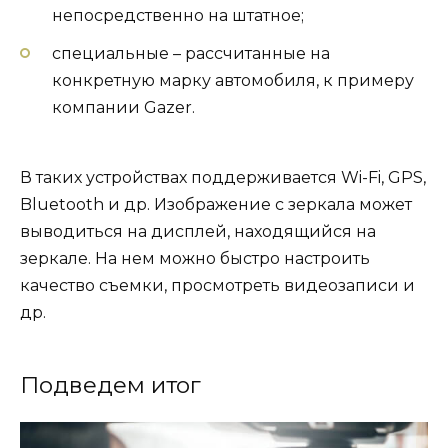
непосредственно на штатное;
специальные – рассчитанные на
конкретную марку автомобиля, к примеру
компании Gazer.
В таких устройствах поддерживается Wi-Fi, GPS,
Bluetooth и др. Изображение с зеркала может
выводиться на дисплей, находящийся на
зеркале. На нем можно быстро настроить
качество съемки, просмотреть видеозаписи и
др.
Подведем итог