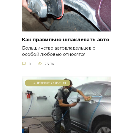
Как правильно шпаклевать авто
Большинство автовладельцев с
особой любовью относятся
0
23.3к.
ПОЛЕЗНЫЕ СОВЕТЫ