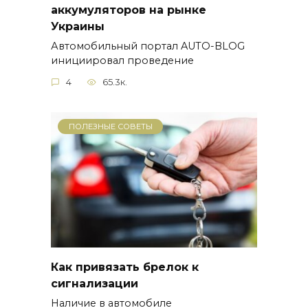
аккумуляторов на рынке
Украины
Автомобильный портал AUTO-BLOG
инициировал проведение
4
65.3к.
ПОЛЕЗНЫЕ СОВЕТЫ
Как привязать брелок к
сигнализации
Наличие в автомобиле