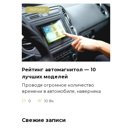
РЕЙТИНГ
Рейтинг автомагнитол — 10
лучших моделей
Проводя огромное количество
времени в автомобиле, наверняка
0
10.8к.
Свежие записи