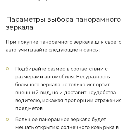
Параметры выбора панорамного
зеркала
При покупке панорамного зеркала для своего
авто, учитывайте следующие нюансы:
Подбирайте размер в соответствии с
размерами автомобиля. Несуразность
большого зеркала не только испортит
внешний вид, но и доставит неудобства
водителю, искажая пропорции отражения
предметов.
Большое панорамное зеркало будет
мешать открытию солнечного козырька в