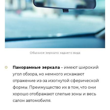
Обычное зеркало заднего вида
Панорамные зеркала
– имеют широкий
угол обзора, но немного искажают
отражение из-за изогнутой сферической
формы. Преимущество их в том, что они
хорошо отображают слепые зоны и весь
салон автомобиля.