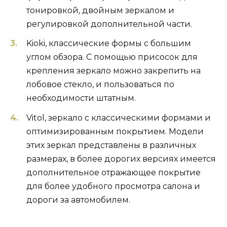
тонировкой, двойным зеркалом и
регулировкой дополнительной части.
Kioki, классические формы с большим
углом обзора. С помощью присосок для
крепления зеркало можно закрепить на
лобовое стекло, и пользоваться по
необходимости штатным.
Vitol, зеркало с классическими формами и
оптимизированным покрытием. Модели
этих зеркал представлены в различных
размерах, в более дорогих версиях имеется
дополнительное отражающее покрытие
для более удобного просмотра салона и
дороги за автомобилем.