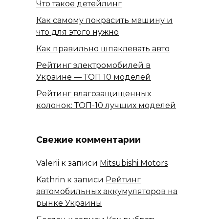
Что такое детейлинг
Как самому покрасить машину и
что для этого нужно
Как правильно шпаклевать авто
Рейтинг электромобилей в
Украине — ТОП 10 моделей
Рейтинг влагозащищенных
колонок: ТОП-10 лучших моделей
Свежие комментарии
Valerii
к записи
Mitsubishi Motors
Kathrin
к записи
Рейтинг
автомобильных аккумуляторов на
рынке Украины