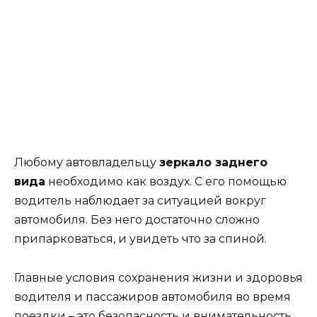
Любому автовладельцу
зеркало заднего
вида
необходимо как воздух. С его помощью
водитель наблюдает за ситуацией вокруг
автомобиля. Без него достаточно сложно
припарковаться, и увидеть что за спиной.
Главные условия сохранения жизни и здоровья
водителя и пассажиров автомобиля во время
поездки – это безопасность и внимательность