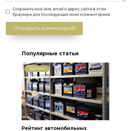
Сохранить моё имя, email и адрес сайта в этом
браузере для последующих моих комментариев.
Популярные статьи
РЕЙТИНГ
Рейтинг автомобильных