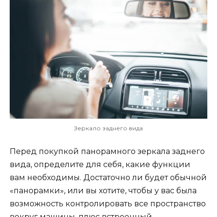
Зеркало заднего вида
Перед покупкой панорамного зеркала заднего
вида, определите для себя, какие функции
вам необходимы. Достаточно ли будет обычной
«панорамки», или вы хотите, чтобы у вас была
возможность контролировать все пространство
вокруг машины, плюс встроенный