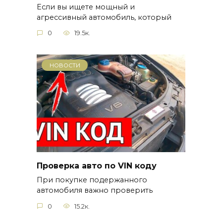
Если вы ищете мощный и
агрессивный автомобиль, который
0
19.5к.
НОВОСТИ
Проверка авто по VIN коду
При покупке подержанного
автомобиля важно проверить
0
15.2к.