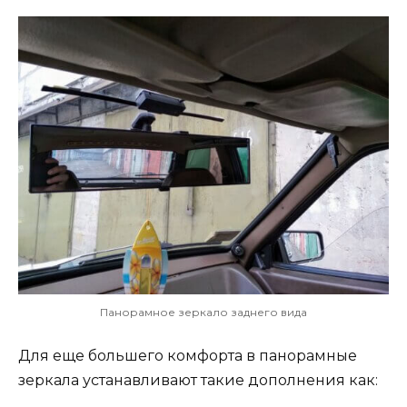
Панорамное зеркало заднего вида
Для еще большего комфорта в панорамные
зеркала устанавливают такие дополнения как: