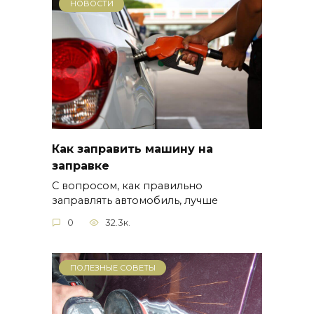
НОВОСТИ
Как заправить машину на
заправке
С вопросом, как правильно
заправлять автомобиль, лучше
0
32.3к.
ПОЛЕЗНЫЕ СОВЕТЫ