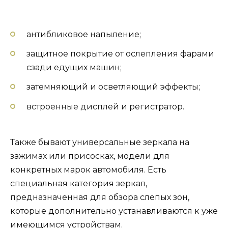
антибликовое напыление;
защитное покрытие от ослепления фарами
сзади едущих машин;
затемняющий и осветляющий эффекты;
встроенные дисплей и регистратор.
Также бывают универсальные зеркала на
зажимах или присосках, модели для
конкретных марок автомобиля. Есть
специальная категория зеркал,
предназначенная для обзора слепых зон,
которые дополнительно устанавливаются к уже
имеющимся устройствам.