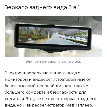
Зеркало заднего вида 3 в 1
Электронное зеркало заднего вида
Электронное зеркало заднего вида с
монитором и видеорегистратором имеют
более высокий ценовой диапазон за счет
большего комфорта и безопасности для
водителя. Это уже не просто зеркало заднего
вида, но и видеорегистратор, медиаплеер,