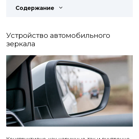
Содержание
Устройство автомобильного
зеркала