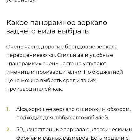
Какое панорамное зеркало
заднего вида выбрать
Очень часто, дорогие брендовые зеркала
переоцениваются. Стильные и удобные
«панорамки» очень часто не уступают
именитым производителям. По бюджетной
цене можно выбрать среди таких
производителей как:
Alca, хорошее зеркало с широким обзором,
подходит для любых автомобилей.
3R, качественные зеркала с классическими
формами разных размеров. Есть модели с