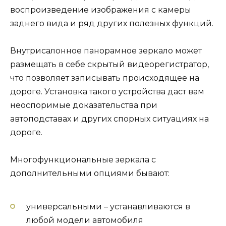
воспроизведение изображения с камеры
заднего вида и ряд других полезных функций.
Внутрисалонное панорамное зеркало может
размещать в себе скрытый видеорегистратор,
что позволяет записывать происходящее на
дороге. Установка такого устройства даст вам
неоспоримые доказательства при
автоподставах и других спорных ситуациях на
дороге.
Многофункциональные зеркала с
дополнительными опциями бывают:
универсальными – устанавливаются в
любой модели автомобиля