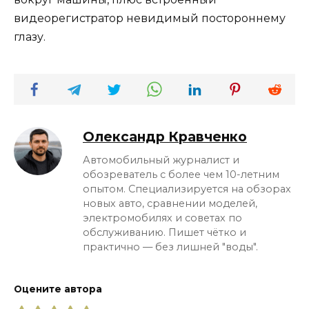
видеорегистратор невидимый постороннему
глазу.
Олександр Кравченко
Автомобильный журналист и
обозреватель с более чем 10-летним
опытом. Специализируется на обзорах
новых авто, сравнении моделей,
электромобилях и советах по
обслуживанию. Пишет чётко и
практично — без лишней "воды".
Оцените автора