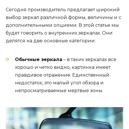
Сегодня производитель предлагает широкий
выбор зеркал различной формы, величины и с
дополнительными опциями. В этой статье мы
будет говорить о внутренних зеркалах. Они
делятся на две основные категории:
Обычные зеркала
– в таких зеркалах все
хорошо и четко видно, картинка имеет
правдивое отражение. Единственный
недостаток, это малый угол обзора и
непросматриваемые мертвые зоны.