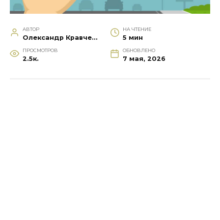
АВТОР
НА ЧТЕНИЕ
Олександр Кравченко
5 мин
ПРОСМОТРОВ
ОБНОВЛЕНО
2.5к.
7 мая, 2026