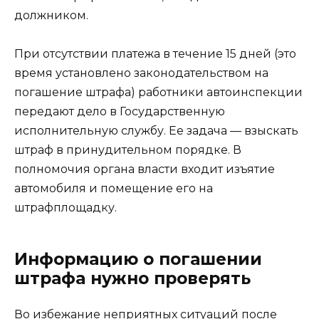
должником.
При отсутствии платежа в течение 15 дней (это
время установлено законодательством на
погашение штрафа) работники автоинспекции
передают дело в Государственную
исполнительную службу. Ее задача — взыскать
штраф в принудительном порядке. В
полномочия органа власти входит изъятие
автомобиля и помещение его на
штрафплощадку.
Информацию о погашении
штрафа нужно проверять
Во избежание неприятных ситуаций после