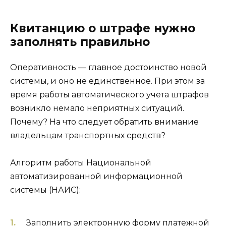
Квитанцию о штрафе нужно
заполнять правильно
Оперативность — главное достоинство новой
системы, и оно не единственное. При этом за
время работы автоматического учета штрафов
возникло немало неприятных ситуаций.
Почему? На что следует обратить внимание
владельцам транспортных средств?
Алгоритм работы Национальной
автоматизированной информационной
системы (НАИС):
Заполнить электронную форму платежной