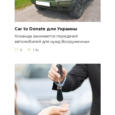
Car to Donate для Украины
Команда занимается передачей
автомобилей для нужд Вооруженных
0
1.3к.