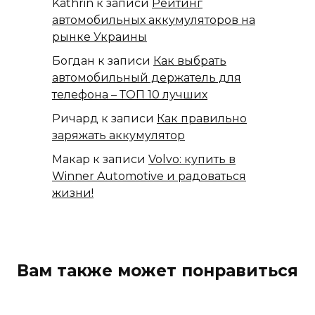
Kathrin
к записи
Рейтинг
автомобильных аккумуляторов на
рынке Украины
Богдан
к записи
Как выбрать
автомобильный держатель для
телефона – ТОП 10 лучших
Ричард
к записи
Как правильно
заряжать аккумулятор
Макар
к записи
Volvo: купить в
Winner Automotive и радоваться
жизни!
Вам также может понравиться