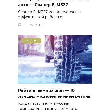
авто — Сканер ELM327
Сканер ELM327 используется для
эффективной работы с
1
38к.
РЕЙТИНГ
Рейтинг зимних шин — 10
лучших моделей зимней резины
Когда наступает минусовая
температура и выпадает много