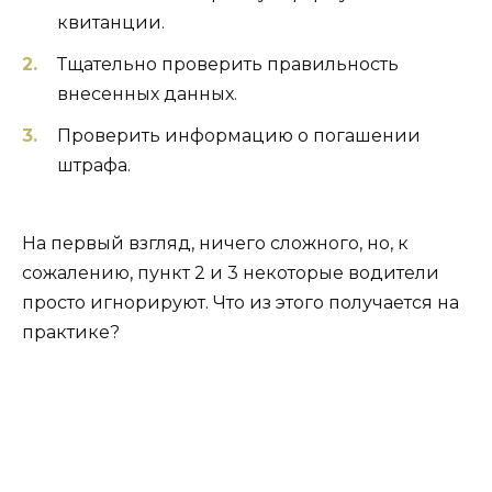
квитанции.
Тщательно проверить правильность
внесенных данных.
Проверить информацию о погашении
штрафа.
На первый взгляд, ничего сложного, но, к
сожалению, пункт 2 и 3 некоторые водители
просто игнорируют. Что из этого получается на
практике?