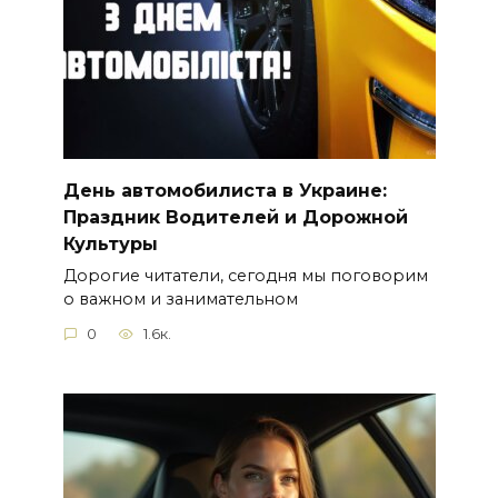
День автомобилиста в Украине:
Праздник Водителей и Дорожной
Культуры
Дорогие читатели, сегодня мы поговорим
о важном и занимательном
0
1.6к.