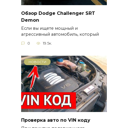
Обзор Dodge Challenger SRT
Demon
Если вы ищете мощный и
агрессивный автомобиль, который
0
19.5к.
НОВОСТИ
Проверка авто по VIN коду