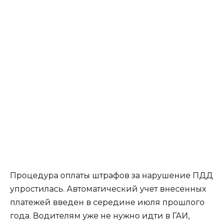
Процедура оплаты штрафов за нарушение ПДД
упростилась. Автоматический учет внесенных
платежей введен в середине июля прошлого
года. Водителям уже не нужно идти в ГАИ,