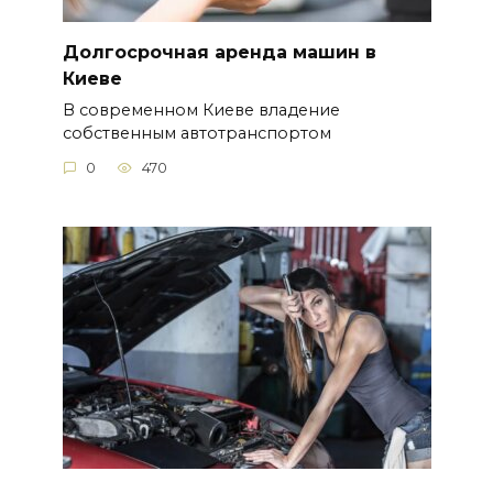
Долгосрочная аренда машин в
Киеве
В современном Киеве владение
собственным автотранспортом
0
470