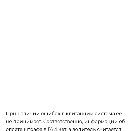
При наличии ошибок в квитанции система ее
не принимает. Соответственно, информации об
оплате штрафа в ГАИ нет, а водитель считается