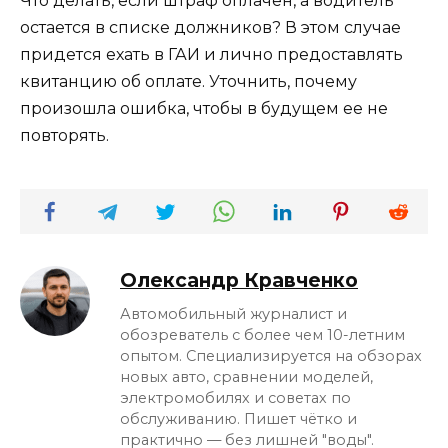
Что делать, если штраф оплачен, а водитель
остается в списке должников? В этом случае
придется ехать в ГАИ и лично предоставлять
квитанцию об оплате. Уточнить, почему
произошла ошибка, чтобы в будущем ее не
повторять.
Олександр Кравченко
Автомобильный журналист и
обозреватель с более чем 10-летним
опытом. Специализируется на обзорах
новых авто, сравнении моделей,
электромобилях и советах по
обслуживанию. Пишет чётко и
практично — без лишней "воды".