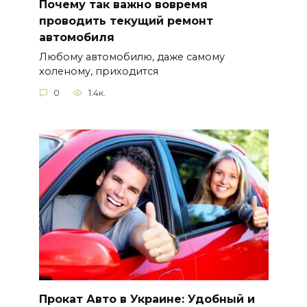
Почему так важно вовремя
проводить текущий ремонт
автомобиля
Любому автомобилю, даже самому
холеному, приходится
0
1.4к.
Прокат Авто в Украине: Удобный и