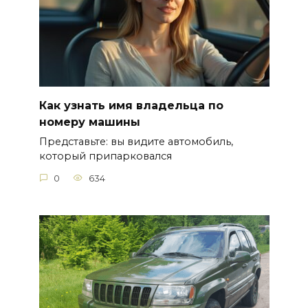
Как узнать имя владельца по
номеру машины
Представьте: вы видите автомобиль,
который припарковался
0
634