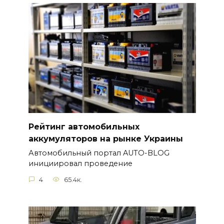
Рейтинг автомобильных
аккумуляторов на рынке Украины
Автомобильный портал AUTO-BLOG
инициировал проведение
4
65.4к.