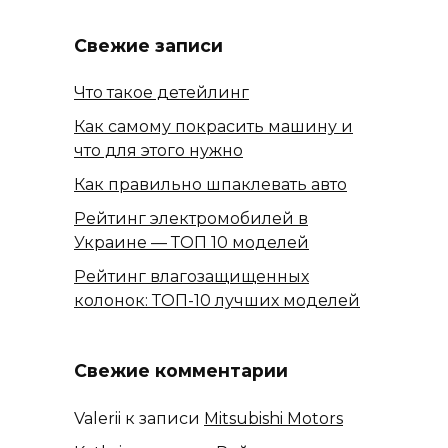
Свежие записи
Что такое детейлинг
Как самому покрасить машину и
что для этого нужно
Как правильно шпаклевать авто
Рейтинг электромобилей в
Украине — ТОП 10 моделей
Рейтинг влагозащищенных
колонок: ТОП-10 лучших моделей
Свежие комментарии
Valerii
к записи
Mitsubishi Motors