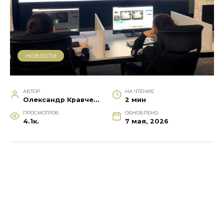
НОВОСТИ
АВТОР
НА ЧТЕНИЕ
Олександр Кравченко
2 мин
ПРОСМОТРОВ
ОБНОВЛЕНО
4.1к.
7 мая, 2026