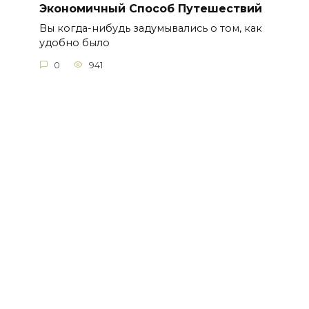
Экономичный Способ Путешествий
Вы когда-нибудь задумывались о том, как
удобно было
0
941