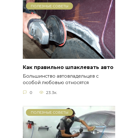
ПОЛЕЗНЫЕ СОВЕТЫ
Как правильно шпаклевать авто
Большинство автовладельцев с
особой любовью относятся
0
23.3к.
ПОЛЕЗНЫЕ СОВЕТЫ