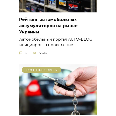
Рейтинг автомобильных
аккумуляторов на рынке
Украины
Автомобильный портал AUTO-BLOG
инициировал проведение
4
65.4к.
ПОЛЕЗНЫЕ СОВЕТЫ