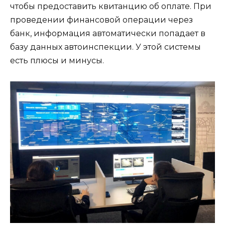
чтобы предоставить квитанцию об оплате. При
проведении финансовой операции через
банк, информация автоматически попадает в
базу данных автоинспекции. У этой системы
есть плюсы и минусы.