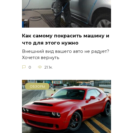
Как самому покрасить машину и
что для этого нужно
Внешний вид вашего авто не радует?
Хочется вернуть
0
21.1к.
ОБЗОРЫ