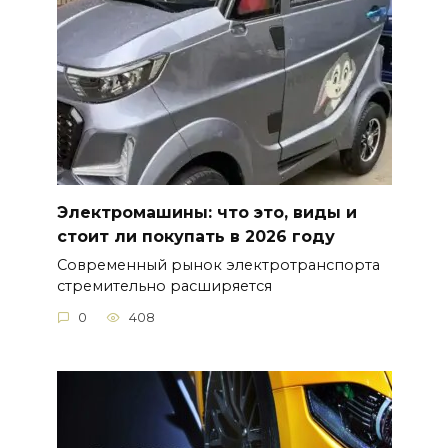
Электромашины: что это, виды и
стоит ли покупать в 2026 году
Современный рынок электротранспорта
стремительно расширяется
0
408