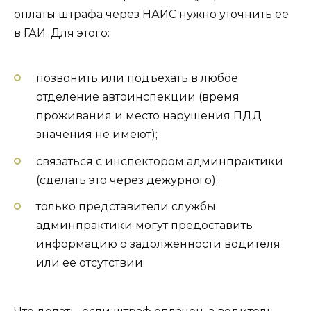
оплаты штрафа через НАИС нужно уточнить ее
в ГАИ. Для этого:
позвонить или подъехать в любое
отделение автоинспекции (время
проживания и место нарушения ПДД
значения не имеют);
связаться с инспектором админпрактики
(сделать это через дежурного);
только представители службы
админпрактики могут предоставить
информацию о задолженности водителя
или ее отсутствии.