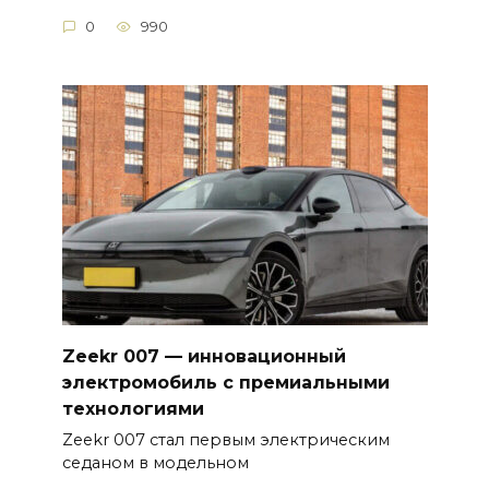
0
990
Zeekr 007 — инновационный
электромобиль с премиальными
технологиями
Zeekr 007 стал первым электрическим
седаном в модельном