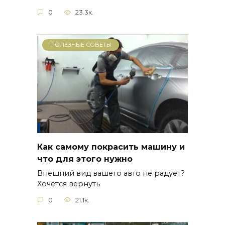
0
23.3к.
ПОЛЕЗНЫЕ СОВЕТЫ
Как самому покрасить машину и
что для этого нужно
Внешний вид вашего авто не радует?
Хочется вернуть
0
21.1к.