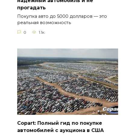
надёжный автомобиль и не
прогадать
Покупка авто до 5000 долларов — это
реальная возможность
0
1.1к.
Copart: Полный гид по покупке
автомобилей с аукциона в США