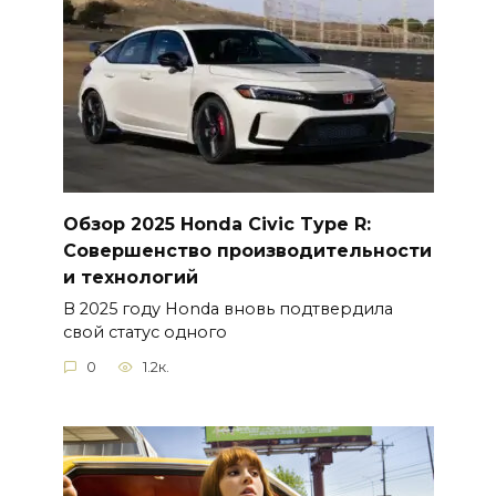
Обзор 2025 Honda Civic Type R:
Совершенство производительности
и технологий
В 2025 году Honda вновь подтвердила
свой статус одного
0
1.2к.