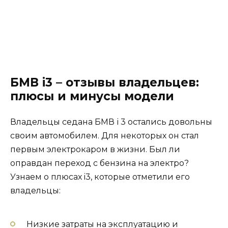
БМВ i3 – отзывы владельцев:
плюсы и минусы модели
Владельцы седана БМВ і 3 остались довольны
своим автомобилем. Для некоторых он стал
первым электрокаром в жизни. Был ли
оправдан переход с бензина на электро?
Узнаем о плюсах i3, которые отметили его
владельцы:
Низкие затраты на эксплуатацию и