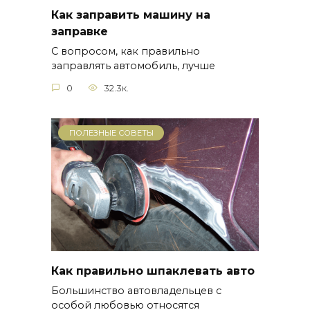
Как заправить машину на
заправке
С вопросом, как правильно
заправлять автомобиль, лучше
0
32.3к.
ПОЛЕЗНЫЕ СОВЕТЫ
Как правильно шпаклевать авто
Большинство автовладельцев с
особой любовью относятся