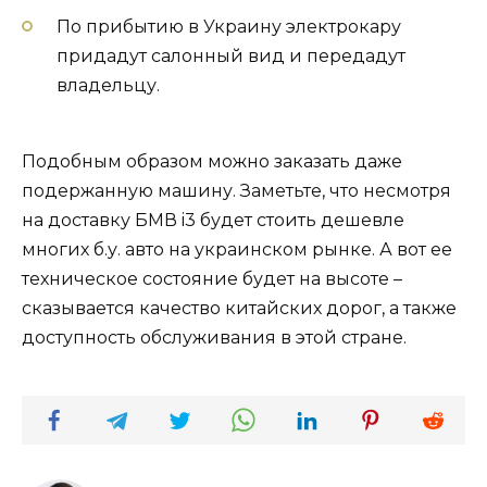
По прибытию в Украину электрокару
придадут салонный вид и передадут
владельцу.
Подобным образом можно заказать даже
подержанную машину. Заметьте, что несмотря
на доставку БМВ i3 будет стоить дешевле
многих б.у. авто на украинском рынке. А вот ее
техническое состояние будет на высоте –
сказывается качество китайских дорог, а также
доступность обслуживания в этой стране.