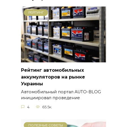
РЕЙТИНГ
Рейтинг автомобильных
аккумуляторов на рынке
Украины
Автомобильный портал AUTO-BLOG
инициировал проведение
4
65.5к.
ПОЛЕЗНЫЕ СОВЕТЫ