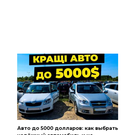
Авто до 5000 долларов: как выбрать