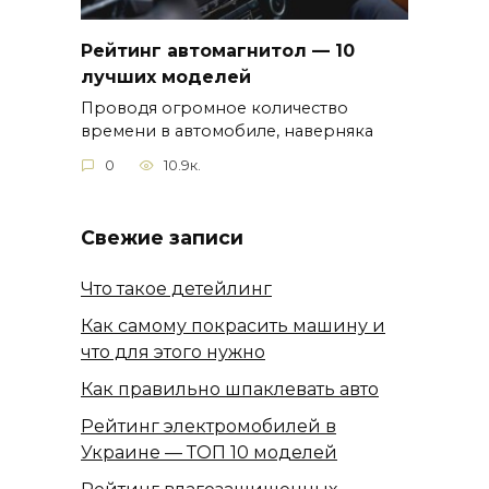
Рейтинг автомагнитол — 10
лучших моделей
Проводя огромное количество
времени в автомобиле, наверняка
0
10.9к.
Свежие записи
Что такое детейлинг
Как самому покрасить машину и
что для этого нужно
Как правильно шпаклевать авто
Рейтинг электромобилей в
Украине — ТОП 10 моделей