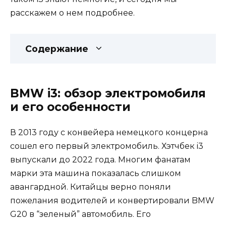
расскажем о нем подробнее.
Содержание
BMW i3: обзор электромобиля
и его особенности
В 2013 году с конвейера немецкого концерна
сошел его первый электромобиль. Хэтчбек i3
выпускали до 2022 года. Многим фанатам
марки эта машина показалась слишком
авангардной. Китайцы верно поняли
пожелания водителей и конвертировали BMW
G20 в “зеленый” автомобиль. Его