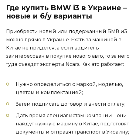
Где купить BMW i3 в Украине –
новые и б/у варианты
Приобрести новый или подержанный БМВ и3
можно прямо в Украине. Ехать за машиной в
Китае не придется, а если водитель
заинтересован в покупке нового авто, то за него
туда съездят эксперты Ncars. Как это работает:
Нужно определиться с маркой, моделью,
цветом и комплектацией;
Затем подписать договор и внести оплату;
Дать время специалистам компании – они
найдут нужную машину в Китае, подготовят
документы и отправят транспорт в Украину;