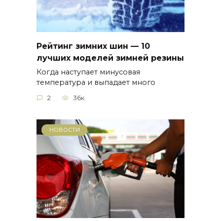
Рейтинг зимних шин — 10
лучших моделей зимней резины
Когда наступает минусовая
температура и выпадает много
2
36к.
НОВОСТИ