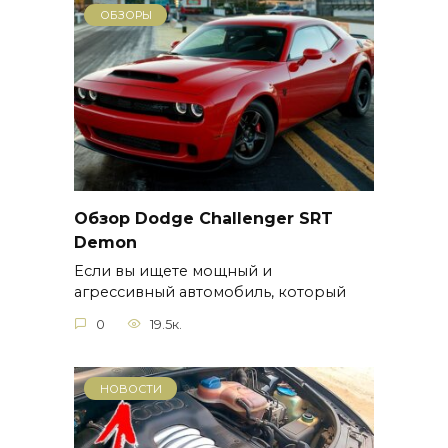
ОБЗОРЫ
Обзор Dodge Challenger SRT
Demon
Если вы ищете мощный и
агрессивный автомобиль, который
0
19.5к.
НОВОСТИ