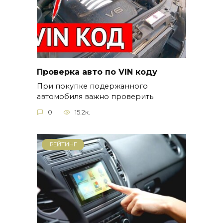
Проверка авто по VIN коду
При покупке подержанного
автомобиля важно проверить
0
15.2к.
РЕЙТИНГ