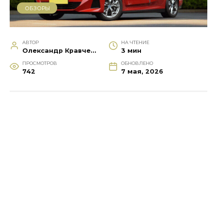
ОБЗОРЫ
АВТОР
НА ЧТЕНИЕ
Олександр Кравченко
3 мин
ПРОСМОТРОВ
ОБНОВЛЕНО
742
7 мая, 2026