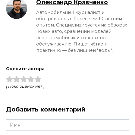
Олександр Кравченко
Автомобильный журналист и
обозреватель с более чем 10-летним
опытом. Специализируется на обзорах
новых авто, сравнении моделей,
электромобилях и советах по
обслуживанию. Пишет чётко и
практично — без лишней "воды".
Оцените автора
( Пока оценок нет )
Добавить комментарий
Имя
*