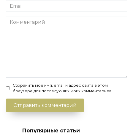
Email
*
Комментарий
Сохранить моё имя, email и адрес сайта в этом
браузере для последующих моих комментариев.
Популярные статьи