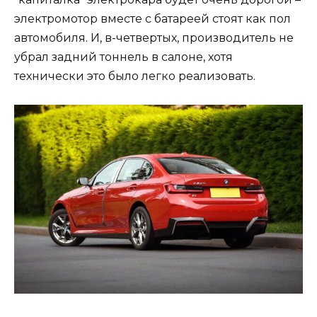
электромотор вместе с батареей стоят как пол
автомобиля. И, в-четвертых, производитель не
убрал задний тоннель в салоне, хотя
технически это было легко реализовать.