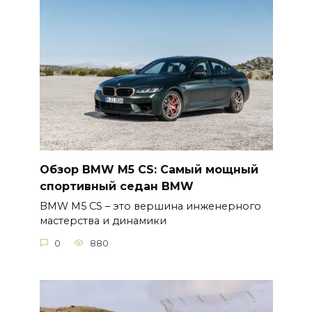
Обзор BMW M5 CS: Самый мощный
спортивный седан BMW
BMW M5 CS – это вершина инженерного
мастерства и динамики
0
880