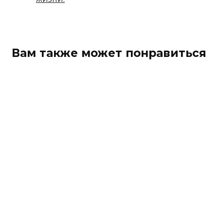
Вам также может понравиться