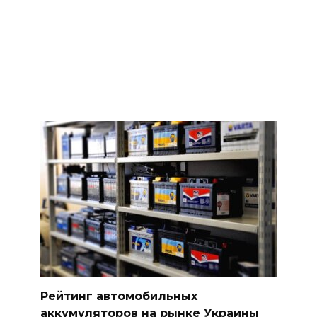
Рейтинг автомобильных
аккумуляторов на рынке Украины