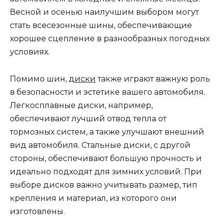
Весной и осенью наилучшим выбором могут
стать всесезонные шины, обеспечивающие
хорошее сцепление в разнообразных погодных
условиях.
Помимо шин,
диски
также играют важную роль
в безопасности и эстетике вашего автомобиля.
Легкосплавные диски, например,
обеспечивают лучший отвод тепла от
тормозных систем, а также улучшают внешний
вид автомобиля. Стальные диски, с другой
стороны, обеспечивают большую прочность и
идеально подходят для зимних условий. При
выборе дисков важно учитывать размер, тип
крепления и материал, из которого они
изготовлены.