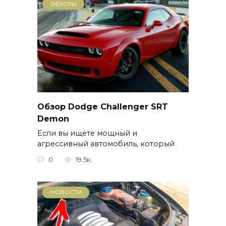
ОБЗОРЫ
Обзор Dodge Challenger SRT
Demon
Если вы ищете мощный и
агрессивный автомобиль, который
0
19.5к.
НОВОСТИ