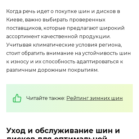
Когда речь идет о покупке шин и дисков в
Киеве, важно выбирать проверенных
поставщиков, которые предлагают широкий
ассортимент качественной продукции.
Учитывая климатические условия региона,
стоит обратить внимание на устойчивость шин
к износу и их способность адаптироваться к
различным дорожным покрытиям.
Читайте также:
Рейтинг зимних шин
Уход и обслуживание шин и
дисков для оптимальной