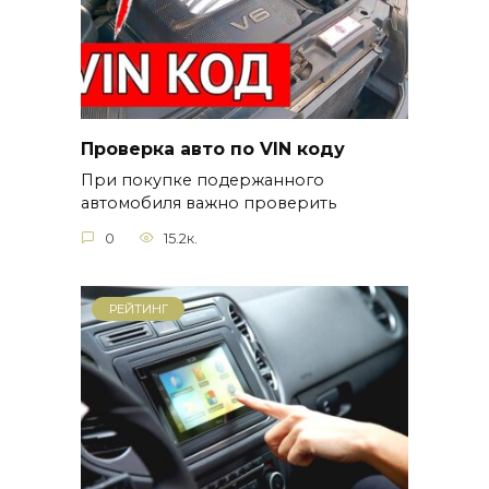
Проверка авто по VIN коду
При покупке подержанного
автомобиля важно проверить
0
15.2к.
РЕЙТИНГ