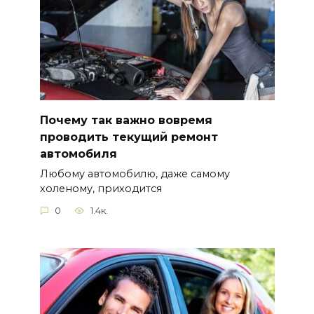
Почему так важно вовремя
проводить текущий ремонт
автомобиля
Любому автомобилю, даже самому
холеному, приходится
0
1.4к.