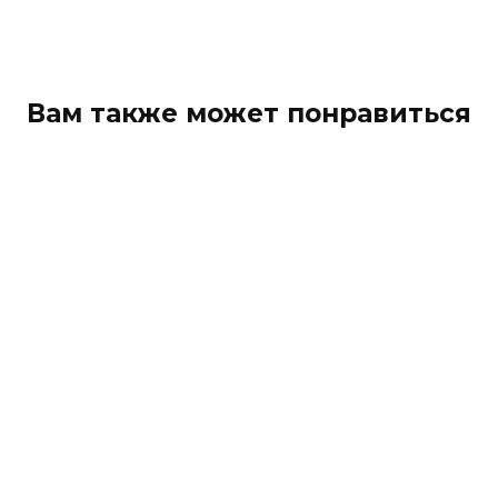
Вам также может понравиться