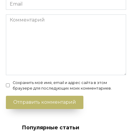
Email
*
Комментарий
Сохранить моё имя, email и адрес сайта в этом
браузере для последующих моих комментариев.
Популярные статьи