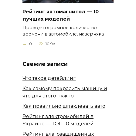
Рейтинг автомагнитол — 10
лучших моделей
Проводя огромное количество
времени в автомобиле, наверняка
0
10.9к.
Свежие записи
Что такое детейлинг
Как самому покрасить машину и
что для этого нужно
Как правильно шпаклевать авто
Рейтинг электромобилей в
Украине — ТОП 10 моделей
Рейтинг влагозащищенных