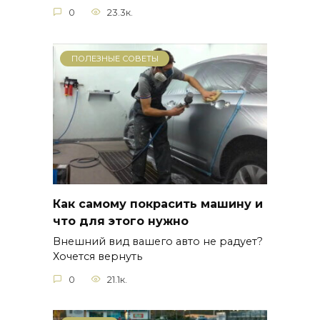
0
23.3к.
ПОЛЕЗНЫЕ СОВЕТЫ
Как самому покрасить машину и
что для этого нужно
Внешний вид вашего авто не радует?
Хочется вернуть
0
21.1к.