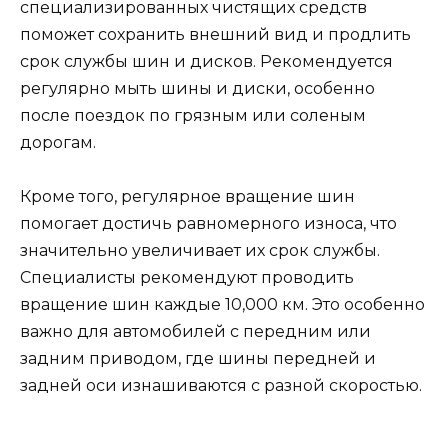
специализированных чистящих средств
поможет сохранить внешний вид и продлить
срок службы шин и дисков. Рекомендуется
регулярно мыть шины и диски, особенно
после поездок по грязным или соленым
дорогам.
Кроме того, регулярное вращение шин
помогает достичь равномерного износа, что
значительно увеличивает их срок службы.
Специалисты рекомендуют проводить
вращение шин каждые 10,000 км. Это особенно
важно для автомобилей с передним или
задним приводом, где шины передней и
задней оси изнашиваются с разной скоростью.