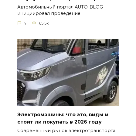
Автомобильный портал AUTO-BLOG
инициировал проведение
4
65.5к.
Электромашины: что это, виды и
стоит ли покупать в 2026 году
Современный рынок электротранспорта