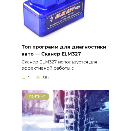
Топ программ для диагностики
авто — Сканер ELM327
Сканер ELM327 используется для
эффективной работы с
1
38к.
РЕЙТИНГ