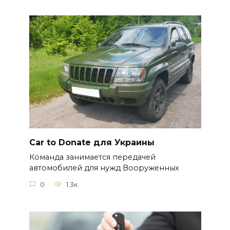
Car to Donate для Украины
Команда занимается передачей
автомобилей для нужд Вооруженных
0
1.3к.