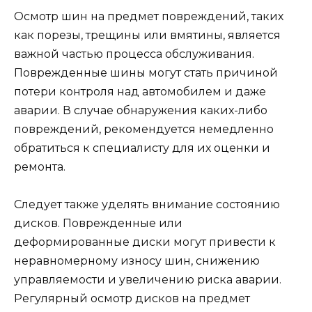
Осмотр шин на предмет повреждений, таких
как порезы, трещины или вмятины, является
важной частью процесса обслуживания.
Поврежденные шины могут стать причиной
потери контроля над автомобилем и даже
аварии. В случае обнаружения каких-либо
повреждений, рекомендуется немедленно
обратиться к специалисту для их оценки и
ремонта.
Следует также уделять внимание состоянию
дисков. Поврежденные или
деформированные диски могут привести к
неравномерному износу шин, снижению
управляемости и увеличению риска аварии.
Регулярный осмотр дисков на предмет