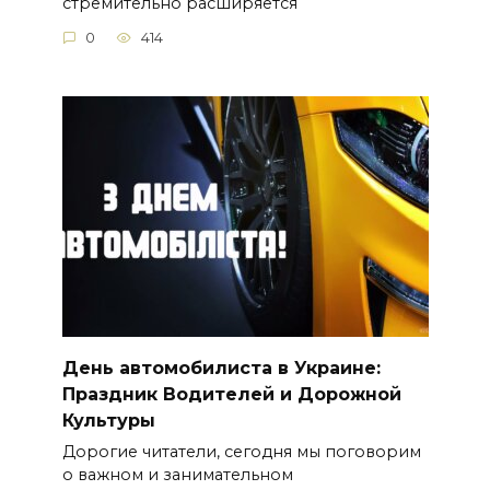
стремительно расширяется
0
414
День автомобилиста в Украине:
Праздник Водителей и Дорожной
Культуры
Дорогие читатели, сегодня мы поговорим
о важном и занимательном