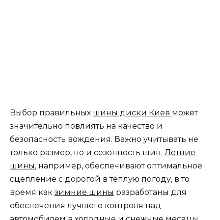
Выбор правильных
шины диски Киев
может
значительно повлиять на качество и
безопасность вождения. Важно учитывать не
только размер, но и сезонность шин.
Летние
шины
, например, обеспечивают оптимальное
сцепление с дорогой в теплую погоду, в то
время как
зимние шины
разработаны для
обеспечения лучшего контроля над
автомобилем в холодные и снежные месяцы.