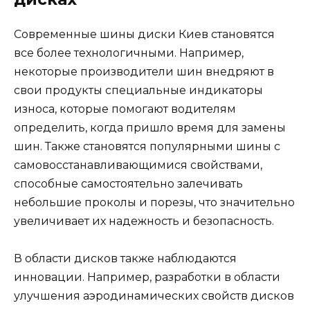
Современные шины диски Киев становятся
все более технологичными. Например,
некоторые производители шин внедряют в
свои продукты специальные индикаторы
износа, которые помогают водителям
определить, когда пришло время для замены
шин. Также становятся популярными шины с
самовосстанавливающимися свойствами,
способные самостоятельно залечивать
небольшие проколы и порезы, что значительно
увеличивает их надежность и безопасность.
В области дисков также наблюдаются
инновации. Например, разработки в области
улучшения аэродинамических свойств дисков