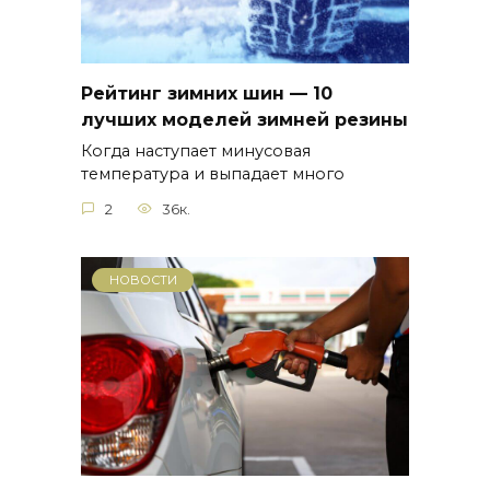
Рейтинг зимних шин — 10
лучших моделей зимней резины
Когда наступает минусовая
температура и выпадает много
2
36к.
НОВОСТИ