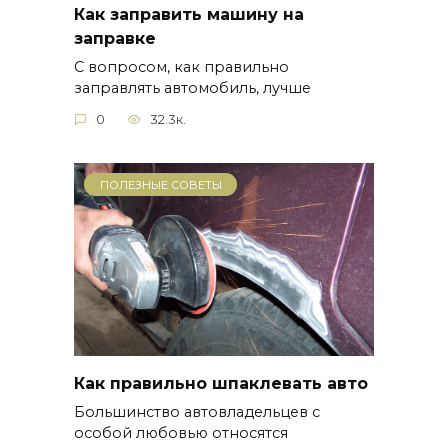
Как заправить машину на
заправке
С вопросом, как правильно
заправлять автомобиль, лучше
0
32.3к.
ПОЛЕЗНЫЕ СОВЕТЫ
Как правильно шпаклевать авто
Большинство автовладельцев с
особой любовью относятся