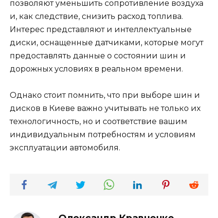
позволяют уменьшить сопротивление воздуха
и, как следствие, снизить расход топлива.
Интерес представляют и интеллектуальные
диски, оснащенные датчиками, которые могут
предоставлять данные о состоянии шин и
дорожных условиях в реальном времени.
Однако стоит помнить, что при выборе шин и
дисков в Киеве важно учитывать не только их
технологичность, но и соответствие вашим
индивидуальным потребностям и условиям
эксплуатации автомобиля.