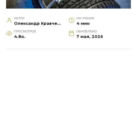
АВТОР
НА ЧТЕНИЕ
Олександр Кравченко
4 мин
ПРОСМОТРОВ
ОБНОВЛЕНО
4.8к.
7 мая, 2026