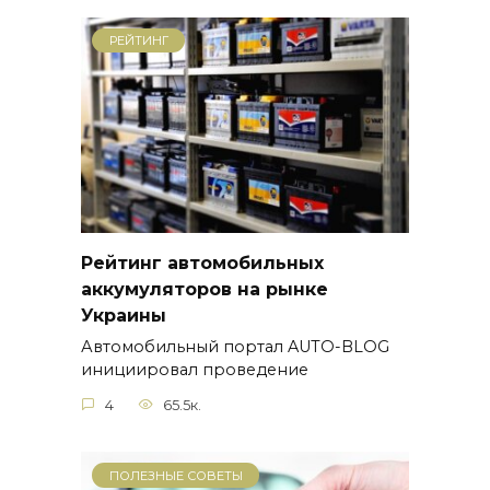
РЕЙТИНГ
Рейтинг автомобильных
аккумуляторов на рынке
Украины
Автомобильный портал AUTO-BLOG
инициировал проведение
4
65.5к.
ПОЛЕЗНЫЕ СОВЕТЫ