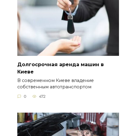
Долгосрочная аренда машин в
Киеве
В современном Киеве владение
собственным автотранспортом
0
472