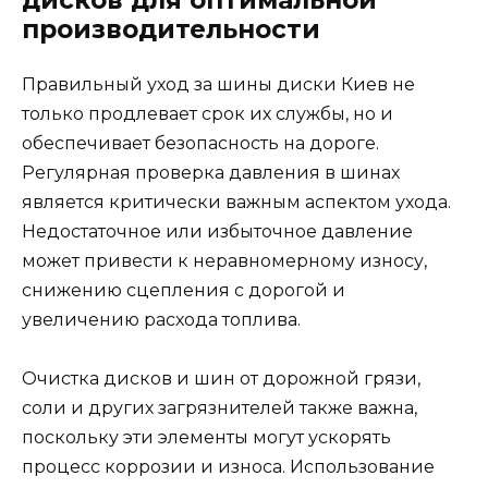
производительности
Правильный уход за шины диски Киев не
только продлевает срок их службы, но и
обеспечивает безопасность на дороге.
Регулярная проверка давления в шинах
является критически важным аспектом ухода.
Недостаточное или избыточное давление
может привести к неравномерному износу,
снижению сцепления с дорогой и
увеличению расхода топлива.
Очистка дисков и шин от дорожной грязи,
соли и других загрязнителей также важна,
поскольку эти элементы могут ускорять
процесс коррозии и износа. Использование