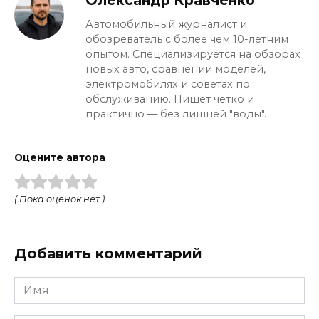
Олександр Кравченко
Автомобильный журналист и
обозреватель с более чем 10-летним
опытом. Специализируется на обзорах
новых авто, сравнении моделей,
электромобилях и советах по
обслуживанию. Пишет чётко и
практично — без лишней "воды".
Оцените автора
( Пока оценок нет )
Добавить комментарий
Имя
*