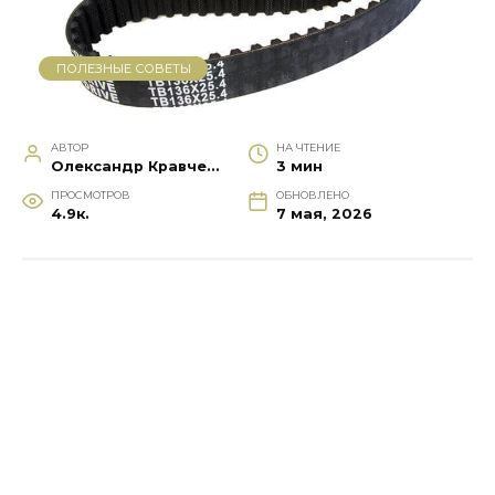
ПОЛЕЗНЫЕ СОВЕТЫ
АВТОР
НА ЧТЕНИЕ
Олександр Кравченко
3 мин
ПРОСМОТРОВ
ОБНОВЛЕНО
4.9к.
7 мая, 2026