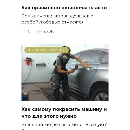
Как правильно шпаклевать авто
Большинство автовладельцев с
особой любовью относятся
0
23.3к.
ПОЛЕЗНЫЕ СОВЕТЫ
Как самому покрасить машину и
что для этого нужно
Внешний вид вашего авто не радует?