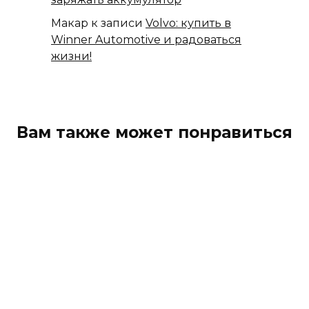
Макар
к записи
Volvo: купить в
Winner Automotive и радоваться
жизни!
Вам также может понравиться