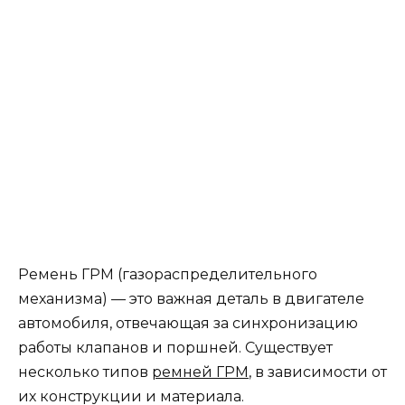
Ремень ГРМ (газораспределительного
механизма) — это важная деталь в двигателе
автомобиля, отвечающая за синхронизацию
работы клапанов и поршней. Существует
несколько типов
ремней ГРМ
, в зависимости от
их конструкции и материала.