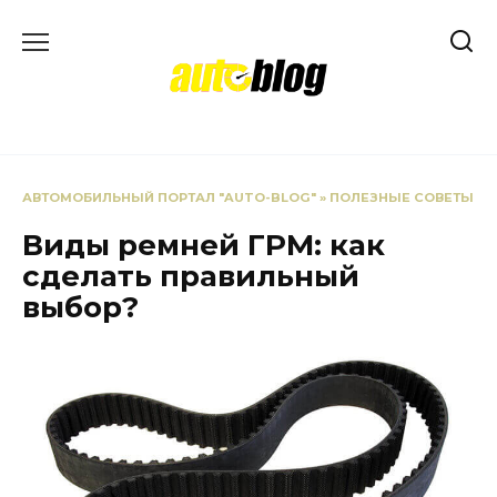
Перейти
к
содержанию
АВТОМОБИЛЬНЫЙ ПОРТАЛ "AUTO-BLOG"
»
ПОЛЕЗНЫЕ СОВЕТЫ
Виды ремней ГРМ: как
сделать правильный
выбор?