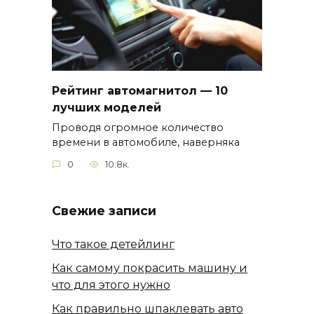
Рейтинг автомагнитол — 10
лучших моделей
Проводя огромное количество
времени в автомобиле, наверняка
0
10.8к.
Свежие записи
Что такое детейлинг
Как самому покрасить машину и
что для этого нужно
Как правильно шпаклевать авто