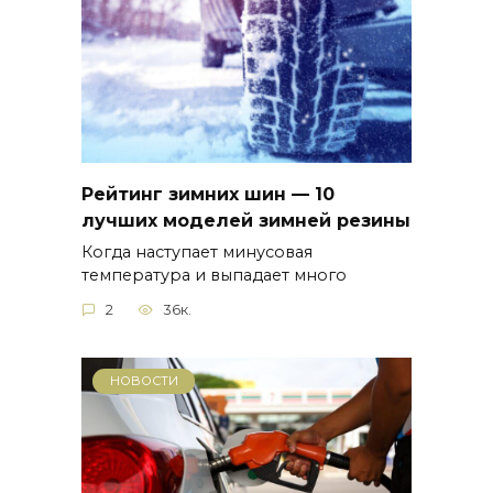
Рейтинг зимних шин — 10
лучших моделей зимней резины
Когда наступает минусовая
температура и выпадает много
2
36к.
НОВОСТИ