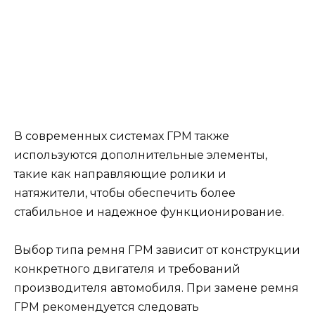
В современных системах ГРМ также
используются дополнительные элементы,
такие как направляющие ролики и
натяжители, чтобы обеспечить более
стабильное и надежное функционирование.
Выбор типа ремня ГРМ зависит от конструкции
конкретного двигателя и требований
производителя автомобиля. При замене ремня
ГРМ рекомендуется следовать