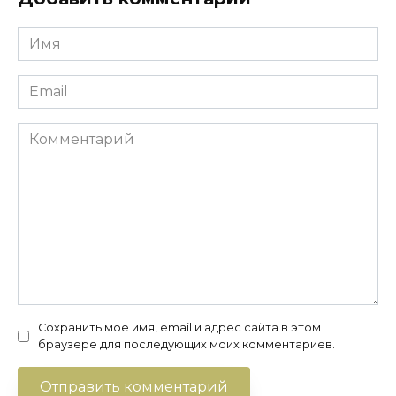
Имя
*
Email
*
Комментарий
Сохранить моё имя, email и адрес сайта в этом
браузере для последующих моих комментариев.