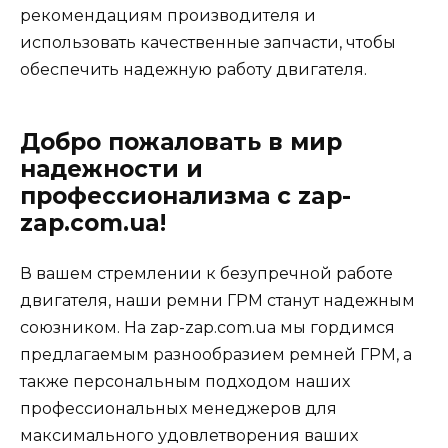
рекомендациям производителя и
использовать качественные запчасти, чтобы
обеспечить надежную работу двигателя.
Добро пожаловать в мир
надежности и
профессионализма с zap-
zap.com.ua!
В вашем стремлении к безупречной работе
двигателя, наши ремни ГРМ станут надежным
союзником. На zap-zap.com.ua мы гордимся
предлагаемым разнообразием ремней ГРМ, а
также персональным подходом наших
профессиональных менеджеров для
максимального удовлетворения ваших