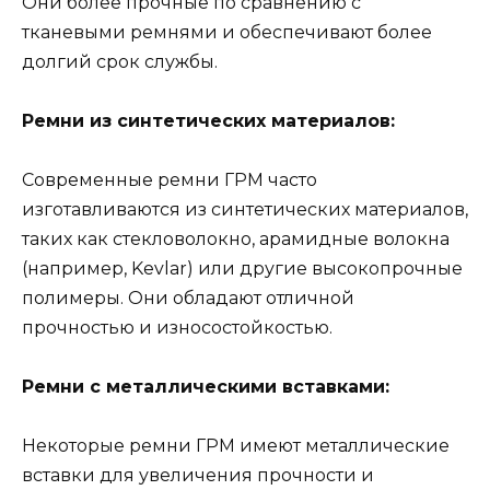
Они более прочные по сравнению с
тканевыми ремнями и обеспечивают более
долгий срок службы.
Ремни из синтетических материалов:
Современные ремни ГРМ часто
изготавливаются из синтетических материалов,
таких как стекловолокно, арамидные волокна
(например, Kevlar) или другие высокопрочные
полимеры. Они обладают отличной
прочностью и износостойкостью.
Ремни с металлическими вставками:
Некоторые ремни ГРМ имеют металлические
вставки для увеличения прочности и