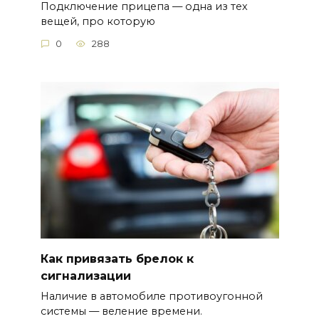
Подключение прицепа — одна из тех
вещей, про которую
0
288
Как привязать брелок к
сигнализации
Наличие в автомобиле противоугонной
системы — веление времени.