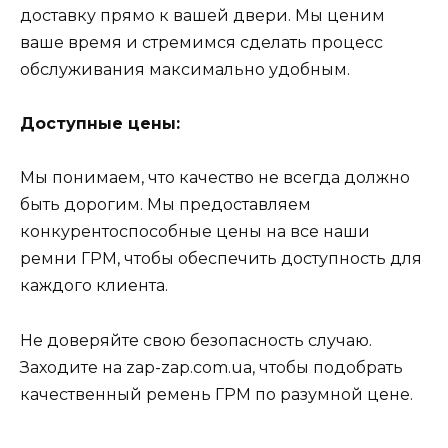
доставку прямо к вашей двери. Мы ценим
ваше время и стремимся сделать процесс
обслуживания максимально удобным.
Доступные цены:
Мы понимаем, что качество не всегда должно
быть дорогим. Мы предоставляем
конкурентоспособные цены на все наши
ремни ГРМ, чтобы обеспечить доступность для
каждого клиента.
Не доверяйте свою безопасность случаю.
Заходите на zap-zap.com.ua, чтобы подобрать
качественный ремень ГРМ по разумной цене.