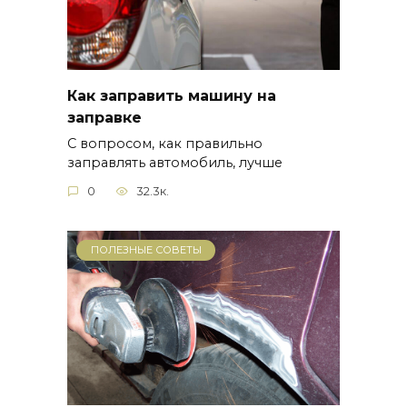
Как заправить машину на
заправке
С вопросом, как правильно
заправлять автомобиль, лучше
0
32.3к.
ПОЛЕЗНЫЕ СОВЕТЫ