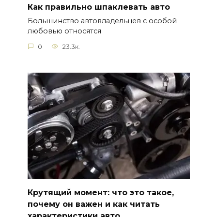
Как правильно шпаклевать авто
Большинство автовладельцев с особой
любовью относятся
0
23.3к.
Крутящий момент: что это такое,
почему он важен и как читать
характеристики авто