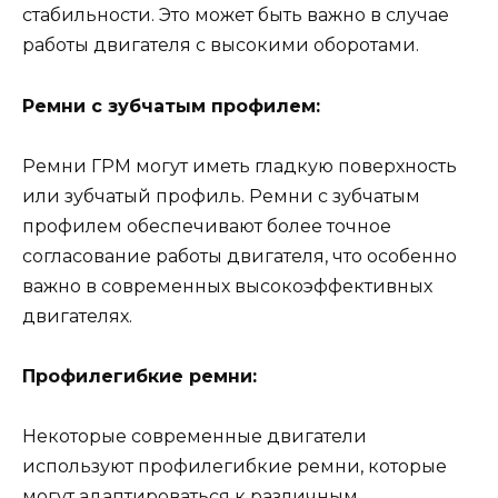
стабильности. Это может быть важно в случае
работы двигателя с высокими оборотами.
Ремни с зубчатым профилем:
Ремни ГРМ могут иметь гладкую поверхность
или зубчатый профиль. Ремни с зубчатым
профилем обеспечивают более точное
согласование работы двигателя, что особенно
важно в современных высокоэффективных
двигателях.
Профилегибкие ремни:
Некоторые современные двигатели
используют профилегибкие ремни, которые
могут адаптироваться к различным