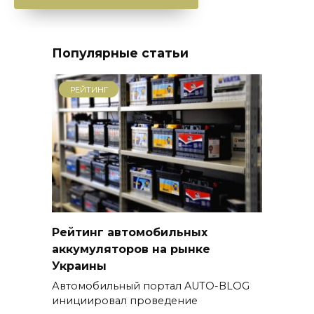
Популярные статьи
РЕЙТИНГ
Рейтинг автомобильных
аккумуляторов на рынке
Украины
Автомобильный портал AUTO-BLOG
инициировал проведение