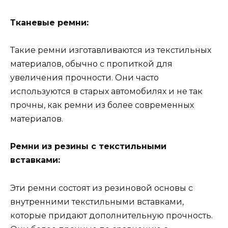
Тканевые ремни:
Такие ремни изготавливаются из текстильных
материалов, обычно с пропиткой для
увеличения прочности. Они часто
используются в старых автомобилях и не так
прочны, как ремни из более современных
материалов.
Ремни из резины с текстильными
вставками:
Эти ремни состоят из резиновой основы с
внутренними текстильными вставками,
которые придают дополнительную прочность.