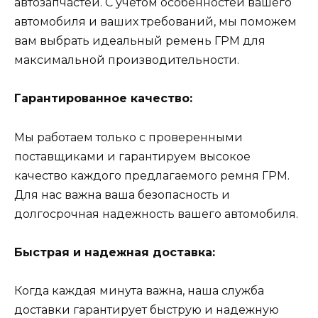
автозапчастей. С учетом особенностей вашего
автомобиля и ваших требований, мы поможем
вам выбрать идеальный ремень ГРМ для
максимальной производительности.
Гарантированное качество:
Мы работаем только с проверенными
поставщиками и гарантируем высокое
качество каждого предлагаемого ремня ГРМ.
Для нас важна ваша безопасность и
долгосрочная надежность вашего автомобиля.
Быстрая и надежная доставка:
Когда каждая минута важна, наша служба
доставки гарантирует быструю и надежную