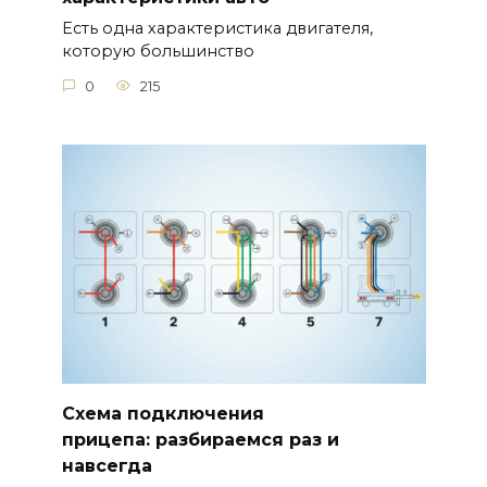
Есть одна характеристика двигателя,
которую большинство
0
215
Схема подключения
прицепа: разбираемся раз и
навсегда