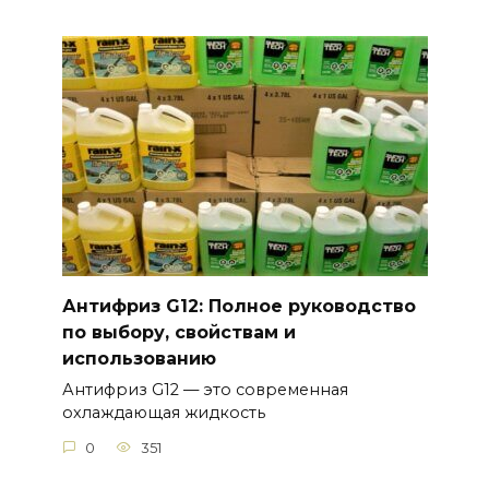
Антифриз G12: Полное руководство
по выбору, свойствам и
использованию
Антифриз G12 — это современная
охлаждающая жидкость
0
351