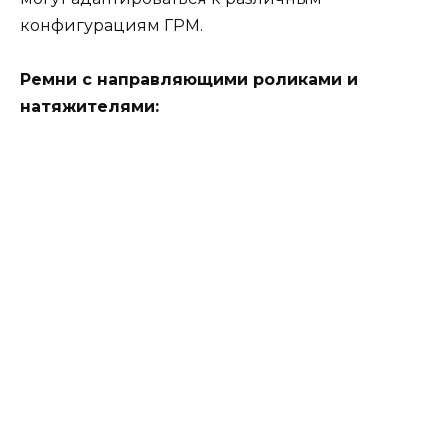
конфигурациям ГРМ.
Ремни с направляющими роликами и
натяжителями: