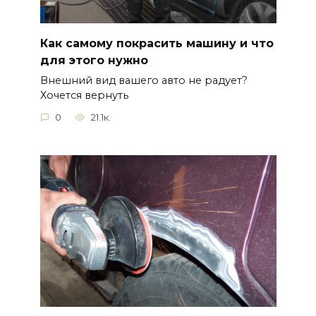
Как самому покрасить машину и что
для этого нужно
Внешний вид вашего авто не радует?
Хочется вернуть
0
21.1к.