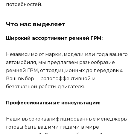
потребностей.
Что нас выделяет
Широкий ассортимент ремней ГРМ:
Независимо от марки, модели или года вашего
автомобиля, мы предлагаем разнообразие
ремней ГРМ, от традиционных до передовых.
Ваш выбор — залог эффективной и
безотказной работы двигателя.
Профессиональные консультации:
Наши высококвалифицированные менеджеры
готовы быть вашими гидами в мире