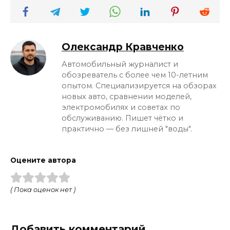
Олександр Кравченко
Автомобильный журналист и
обозреватель с более чем 10-летним
опытом. Специализируется на обзорах
новых авто, сравнении моделей,
электромобилях и советах по
обслуживанию. Пишет чётко и
практично — без лишней "воды".
Оцените автора
( Пока оценок нет )
Добавить комментарий