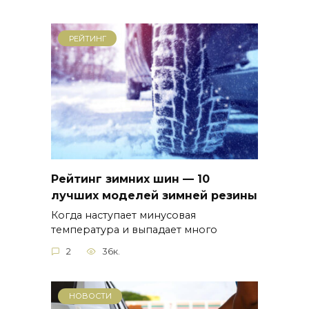
РЕЙТИНГ
Рейтинг зимних шин — 10
лучших моделей зимней резины
Когда наступает минусовая
температура и выпадает много
2
36к.
НОВОСТИ