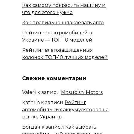
Как самому покрасить машину и
что для этого нужно
Как правильно шпаклевать авто
Рейтинг электромобилей в
Украине — ТОП 10 моделей
Рейтинг влагозащищенных
колонок: ТОП-10 лучших моделей
Свежие комментарии
Valerii
к записи
Mitsubishi Motors
Kathrin
к записи
Рейтинг
автомобильных аккумуляторов на
рынке Украины
Богдан
к записи
Как выбрать