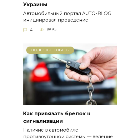
Украины
Автомобильный портал AUTO-BLOG
инициировал проведение
4
65.5к.
ПОЛЕЗНЫЕ СОВЕТЫ
Как привязать брелок к
сигнализации
Наличие в автомобиле
противоугонной системы — веление