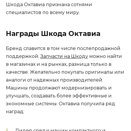
Шкода Октавиа признана сотнями
специалистов по всему миру.
Награды Шкода Октавиа
Бренд славится в том числе послепродажной
поддержкой.
Запчасти на Шкоду
можно найти
в магазинах и на рынках, разница только в
качестве. Желательно покупать оригиналы или
аналоги от надежных производителей.
Машины продолжают модернизировать и
улучшать, создавать более эффективные и
экономные системы. Октавиа получила ряд
наград:
Лидер среди машин компактного и