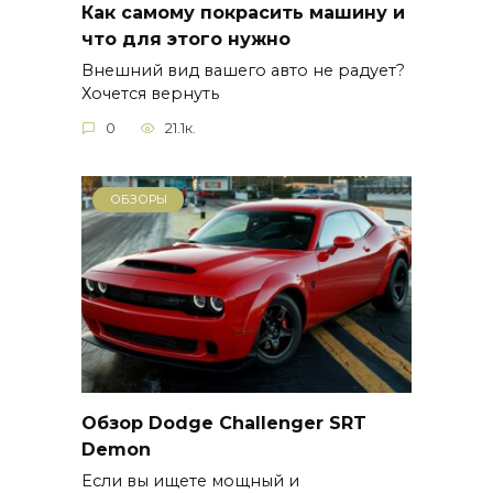
Как самому покрасить машину и
что для этого нужно
Внешний вид вашего авто не радует?
Хочется вернуть
0
21.1к.
ОБЗОРЫ
Обзор Dodge Challenger SRT
Demon
Если вы ищете мощный и