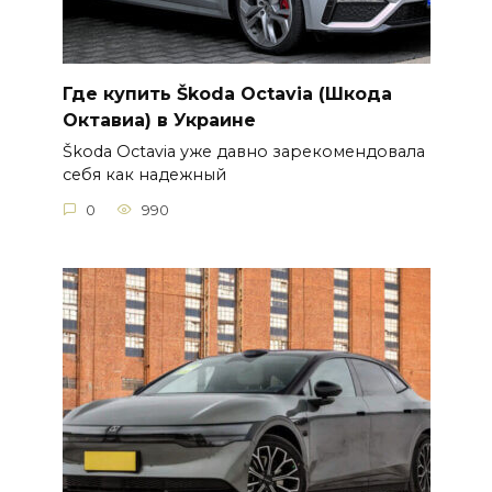
Где купить Škoda Octavia (Шкода
Октавиа) в Украине
Škoda Octavia уже давно зарекомендовала
себя как надежный
0
990