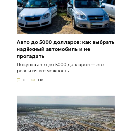
Авто до 5000 долларов: как выбрать
надёжный автомобиль и не
прогадать
Покупка авто до 5000 долларов — это
реальная возможность
0
1.1к.