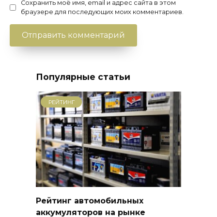
Сохранить моё имя, email и адрес сайта в этом
браузере для последующих моих комментариев.
Популярные статьи
РЕЙТИНГ
Рейтинг автомобильных
аккумуляторов на рынке