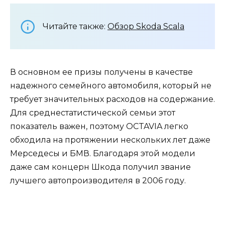
Читайте также:
Обзор Skoda Scala
В основном ее призы получены в качестве
надежного семейного автомобиля, который не
требует значительных расходов на содержание.
Для среднестатистической семьи этот
показатель важен, поэтому OCTAVIA легко
обходила на протяжении нескольких лет даже
Мерседесы и БМВ. Благодаря этой модели
даже сам концерн Шкода получил звание
лучшего автопроизводителя в 2006 году.