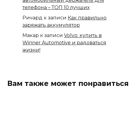
автомобильный держатель для
телефона – ТОП 10 лучших
Ричард
к записи
Как правильно
заряжать аккумулятор
Макар
к записи
Volvo: купить в
Winner Automotive и радоваться
жизни!
Вам также может понравиться