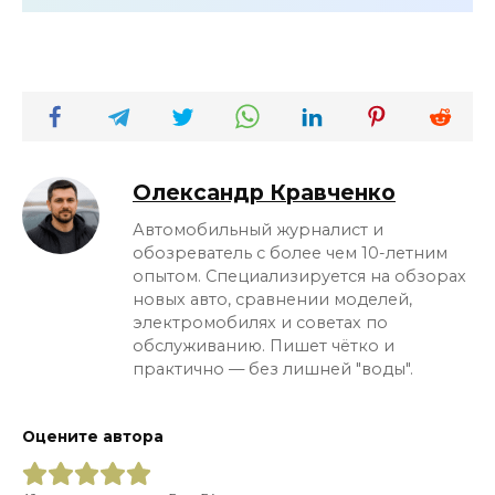
Олександр Кравченко
Автомобильный журналист и
обозреватель с более чем 10-летним
опытом. Специализируется на обзорах
новых авто, сравнении моделей,
электромобилях и советах по
обслуживанию. Пишет чётко и
практично — без лишней "воды".
Оцените автора