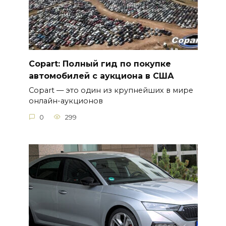
Copart: Полный гид по покупке
автомобилей с аукциона в США
Copart — это один из крупнейших в мире
онлайн-аукционов
0
299