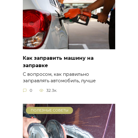
Как заправить машину на
заправке
С вопросом, как правильно
заправлять автомобиль, лучше
0
32.3к.
ПОЛЕЗНЫЕ СОВЕТЫ