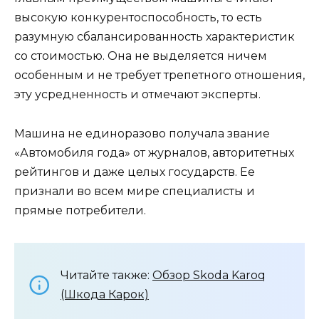
высокую конкурентоспособность, то есть
разумную сбалансированность характеристик
со стоимостью. Она не выделяется ничем
особенным и не требует трепетного отношения,
эту усредненность и отмечают эксперты.
Машина не единоразово получала звание
«Автомобиля года» от журналов, авторитетных
рейтингов и даже целых государств. Ее
признали во всем мире специалисты и
прямые потребители.
Читайте также:
Обзор Skoda Karoq
(Шкода Карок)