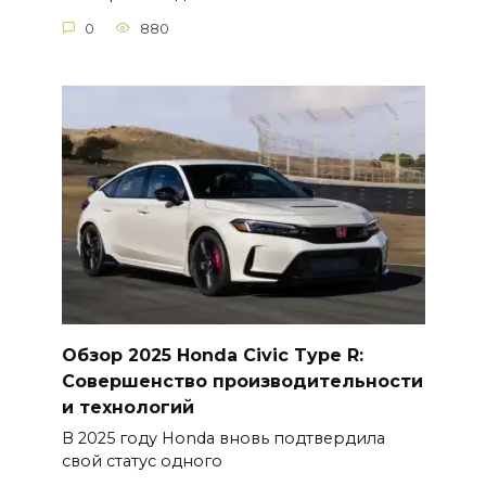
0
880
Обзор 2025 Honda Civic Type R:
Совершенство производительности
и технологий
В 2025 году Honda вновь подтвердила
свой статус одного