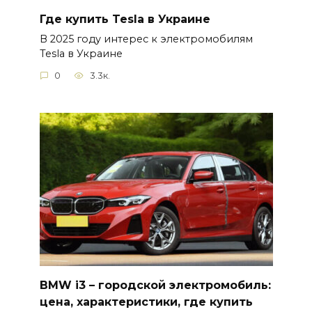
Где купить Tesla в Украине
В 2025 году интерес к электромобилям
Tesla в Украине
0
3.3к.
BMW i3 – городской электромобиль:
цена, характеристики, где купить