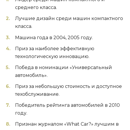
среднего класса.
Лучшие дизайн среди машин компактного
класса.
Машина года в 2004, 2005 году.
Приз за наиболее эффективную
технологическую инновацию.
Победа в номинации «Универсальный
автомобиль».
Приз за небольшую стоимость и доступное
техобслуживание.
Победитель рейтинга автомобилей в 2010
году.
Признан журналом «What Car?» лучшим в