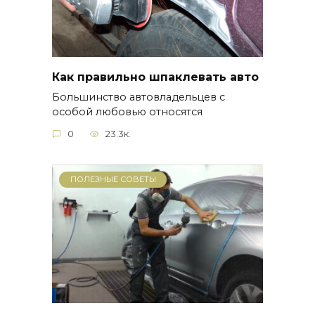
Как правильно шпаклевать авто
Большинство автовладельцев с
особой любовью относятся
0
23.3к.
ПОЛЕЗНЫЕ СОВЕТЫ