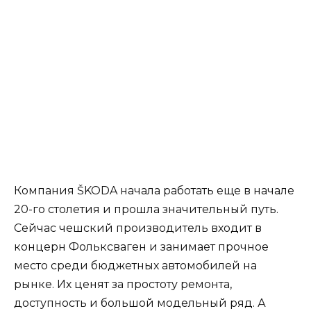
Компания ŠKODA начала работать еще в начале
20-го столетия и прошла значительный путь.
Сейчас чешский производитель входит в
концерн Фольксваген и занимает прочное
место среди бюджетных автомобилей на
рынке. Их ценят за простоту ремонта,
доступность и большой модельный ряд. А