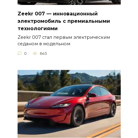
Zeekr 007 — инновационный
электромобиль с премиальными
технологиями
Zeekr 007 стал первым электрическим
седаном в модельном
0
645