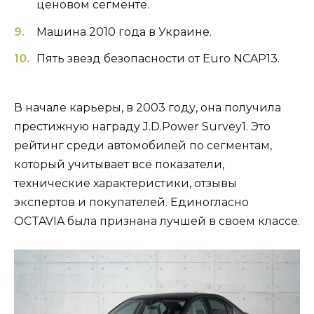
ценовом сегменте.
Машина 2010 года в Украине.
Пять звезд безопасности от Euro NCAP13.
В начале карьеры, в 2003 году, она получила
престижную награду J.D.Power Survey1. Это
рейтинг среди автомобилей по сегментам,
который учитывает все показатели,
технические характеристики, отзывы
экспертов и покупателей. Единогласно
OCTAVIA была признана лучшей в своем классе.