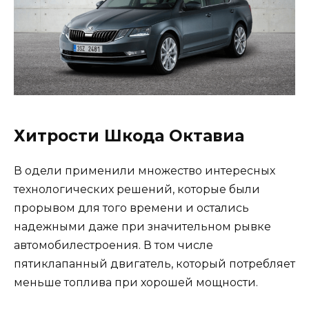
Хитрости Шкода Октавиа
В одели применили множество интересных
технологических решений, которые были
прорывом для того времени и остались
надежными даже при значительном рывке
автомобилестроения. В том числе
пятиклапанный двигатель, который потребляет
меньше топлива при хорошей мощности.