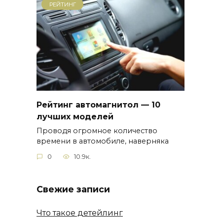
РЕЙТИНГ
Рейтинг автомагнитол — 10
лучших моделей
Проводя огромное количество
времени в автомобиле, наверняка
0
10.9к.
Свежие записи
Что такое детейлинг