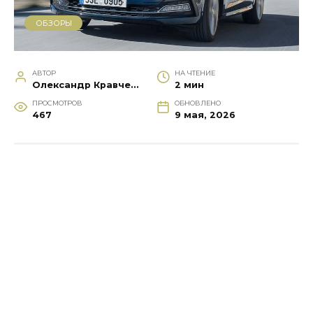
ОБЗОРЫ
АВТОР
НА ЧТЕНИЕ
Олександр Кравченко
2 мин
ПРОСМОТРОВ
ОБНОВЛЕНО
467
9 мая, 2026