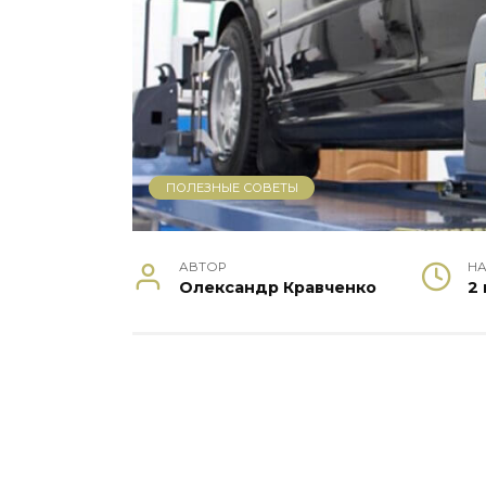
ПОЛЕЗНЫЕ СОВЕТЫ
АВТОР
НА
Олександр Кравченко
2