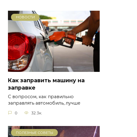
НОВОСТИ
Как заправить машину на
заправке
С вопросом, как правильно
заправлять автомобиль, лучше
0
32.3к.
ПОЛЕЗНЫЕ СОВЕТЫ