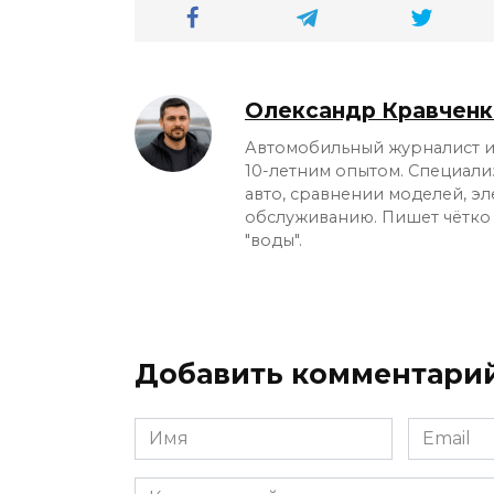
Олександр Кравченк
Автомобильный журналист и 
10-летним опытом. Специали
авто, сравнении моделей, э
обслуживанию. Пишет чётко
"воды".
Добавить комментари
Имя
Email
*
*
Комментарий