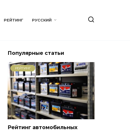
РЕЙТИНГ
РУССКИЙ
Популярные статьи
РЕЙТИНГ
Рейтинг автомобильных