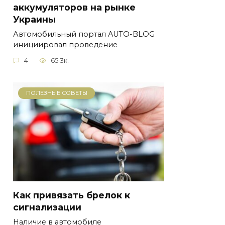
аккумуляторов на рынке
Украины
Автомобильный портал AUTO-BLOG
инициировал проведение
4
65.3к.
ПОЛЕЗНЫЕ СОВЕТЫ
Как привязать брелок к
сигнализации
Наличие в автомобиле