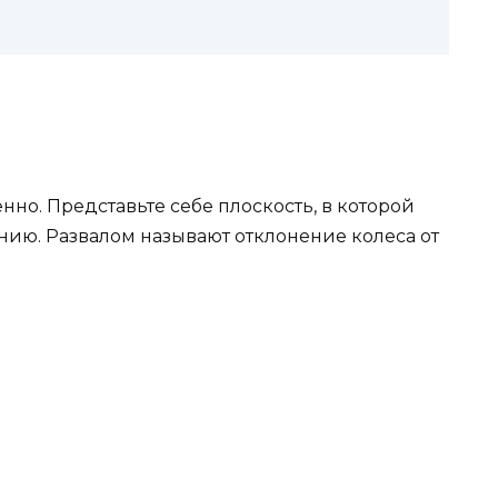
енно. Представьте себе плоскость, в которой
нию. Развалом называют отклонение колеса от