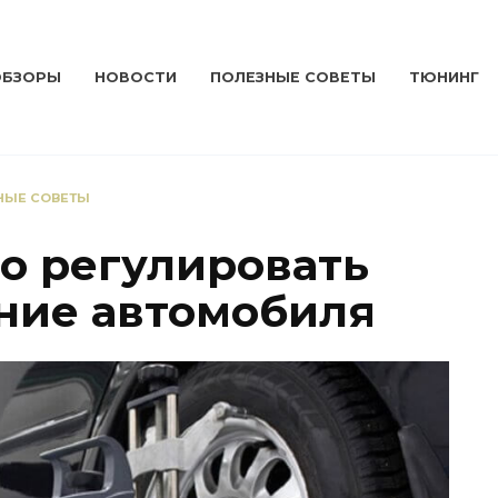
ОБЗОРЫ
НОВОСТИ
ПОЛЕЗНЫЕ СОВЕТЫ
ТЮНИНГ
НЫЕ СОВЕТЫ
но регулировать
ние автомобиля