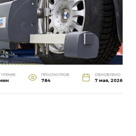
 ЧТЕНИЕ
ПРОСМОТРОВ
ОБНОВЛЕНО
 мин
784
7 мая, 2026