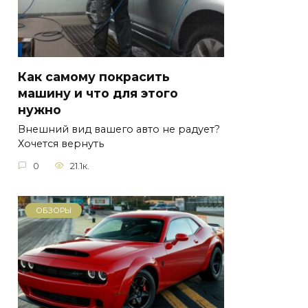
Как самому покрасить
машину и что для этого
нужно
Внешний вид вашего авто не радует?
Хочется вернуть
0
21.1к.
ОБЗОРЫ