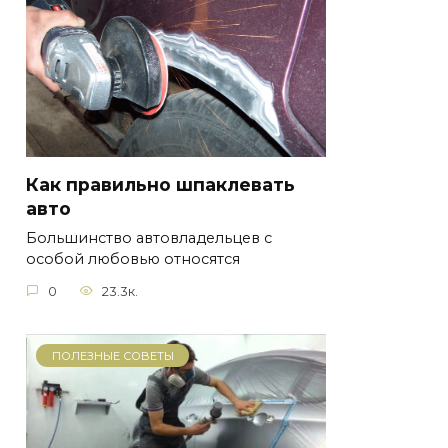
Как правильно шпаклевать
авто
Большинство автовладельцев с
особой любовью относятся
0
23.3к.
ПОЛЕЗНЫЕ СОВЕТЫ