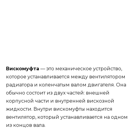
Вискомуфта
— это механическое устройство,
которое устанавливается между вентилятором
радиатора и коленчатым валом двигателя. Она
обычно состоит из двух частей: внешней
корпусной части и внутренней вискозной
жидкости. Внутри вискомуфты находится
вентилятор, который устанавливается на одном
из концов вала.