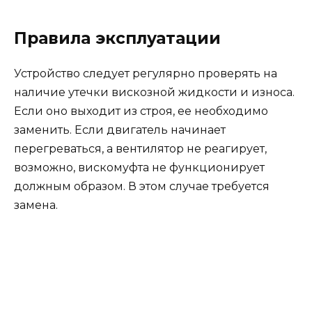
Правила эксплуатации
Устройство следует регулярно проверять на
наличие утечки вискозной жидкости и износа.
Если оно выходит из строя, ее необходимо
заменить. Если двигатель начинает
перегреваться, а вентилятор не реагирует,
возможно, вискомуфта не функционирует
должным образом. В этом случае требуется
замена.