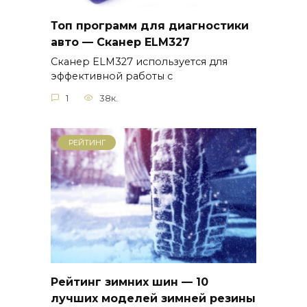
Топ программ для диагностики
авто — Сканер ELM327
Сканер ELM327 используется для
эффективной работы с
1
38к.
РЕЙТИНГ
Рейтинг зимних шин — 10
лучших моделей зимней резины