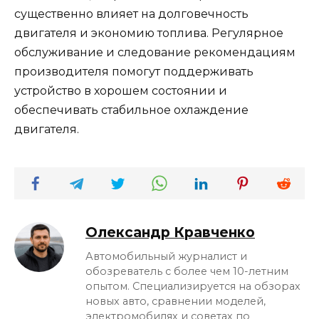
существенно влияет на долговечность
двигателя и экономию топлива. Регулярное
обслуживание и следование рекомендациям
производителя помогут поддерживать
устройство в хорошем состоянии и
обеспечивать стабильное охлаждение
двигателя.
Олександр Кравченко
Автомобильный журналист и
обозреватель с более чем 10-летним
опытом. Специализируется на обзорах
новых авто, сравнении моделей,
электромобилях и советах по