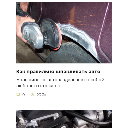
Как правильно шпаклевать авто
Большинство автовладельцев с особой
любовью относятся
0
23.3к.