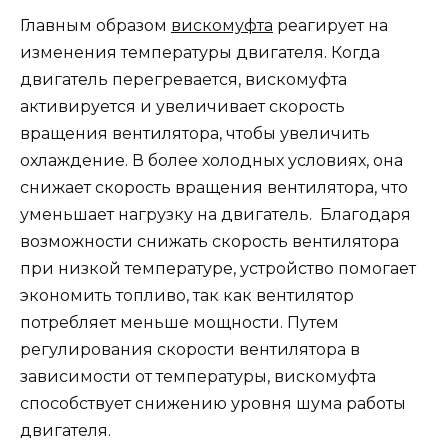
Главным образом
вискомуфта
реагирует на
изменения температуры двигателя. Когда
двигатель перегревается, вискомуфта
активируется и увеличивает скорость
вращения вентилятора, чтобы увеличить
охлаждение. В более холодных условиях, она
снижает скорость вращения вентилятора, что
уменьшает нагрузку на двигатель. Благодаря
возможности снижать скорость вентилятора
при низкой температуре, устройство помогает
экономить топливо, так как вентилятор
потребляет меньше мощности. Путем
регулирования скорости вентилятора в
зависимости от температуры, вискомуфта
способствует снижению уровня шума работы
двигателя.