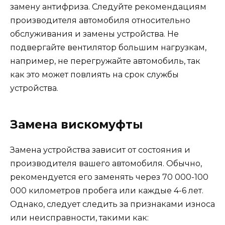
замену антифриза. Следуйте рекомендациям
производителя автомобиля относительно
обслуживания и замены устройства. Не
подвергайте вентилятор большим нагрузкам,
например, не перегружайте автомобиль, так
как это может повлиять на срок службы
устройства.
Замена вискомуфты
Замена устройства зависит от состояния и
производителя вашего автомобиля. Обычно,
рекомендуется его заменять через 70 000-100
000 километров пробега или каждые 4-6 лет.
Однако, следует следить за признаками износа
или неисправности, такими как: