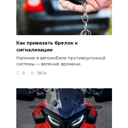
Как привязать брелок к
сигнализации
Наличие в автомобиле противоугонной
системы — веление времени.
0
38.2к.