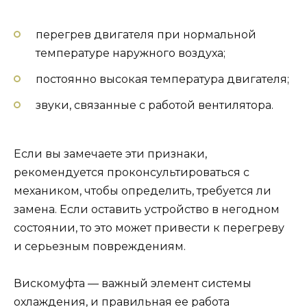
перегрев двигателя при нормальной
температуре наружного воздуха;
постоянно высокая температура двигателя;
звуки, связанные с работой вентилятора.
Если вы замечаете эти признаки,
рекомендуется проконсультироваться с
механиком, чтобы определить, требуется ли
замена. Если оставить устройство в негодном
состоянии, то это может привести к перегреву
и серьезным повреждениям.
Вискомуфта — важный элемент системы
охлаждения, и правильная ее работа