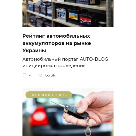
Рейтинг автомобильных
аккумуляторов на рынке
Украины
Автомобильный портал AUTO-BLOG
инициировал проведение
4
65.3к.
ПОЛЕЗНЫЕ СОВЕТЫ