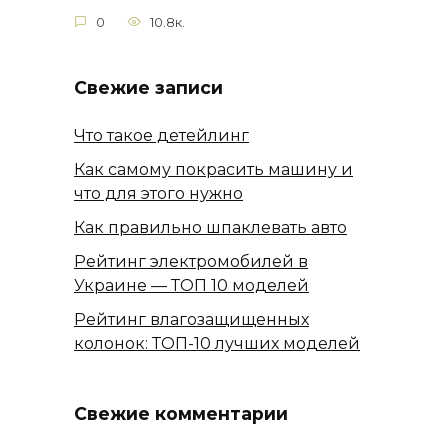
0
10.8к.
Свежие записи
Что такое детейлинг
Как самому покрасить машину и
что для этого нужно
Как правильно шпаклевать авто
Рейтинг электромобилей в
Украине — ТОП 10 моделей
Рейтинг влагозащищенных
колонок: ТОП-10 лучших моделей
Свежие комментарии