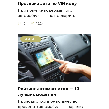
Проверка авто по VIN коду
При покупке подержанного
автомобиля важно проверить
0
15.2к.
РЕЙТИНГ
Рейтинг автомагнитол — 10
лучших моделей
Проводя огромное количество
времени в автомобиле, наверняка