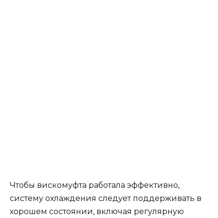
Чтобы вискомуфта работала эффективно,
систему охлаждения следует поддерживать в
хорошем состоянии, включая регулярную