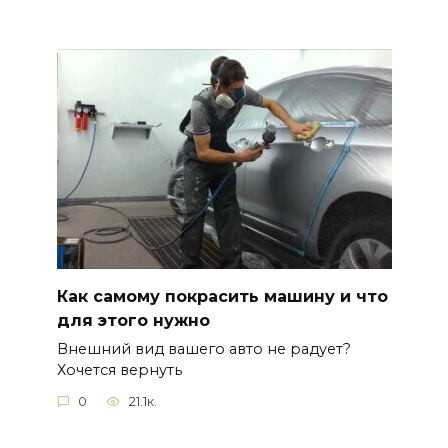
Как самому покрасить машину и что
для этого нужно
Внешний вид вашего авто не радует?
Хочется вернуть
0
21.1к.