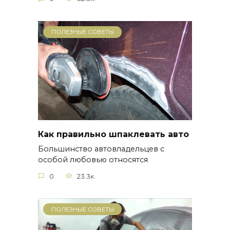
ПОЛЕЗНЫЕ СОВЕТЫ
Как правильно шпаклевать авто
Большинство автовладельцев с
особой любовью относятся
0
23.3к.
ПОЛЕЗНЫЕ СОВЕТЫ