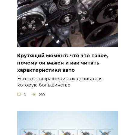
Крутящий момент: что это такое,
почему он важен и как читать
характеристики авто
Есть одна характеристика двигателя,
которую большинство
0
210