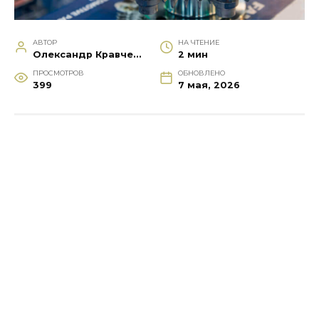
АВТОР
НА ЧТЕНИЕ
Олександр Кравченко
2 мин
ПРОСМОТРОВ
ОБНОВЛЕНО
399
7 мая, 2026