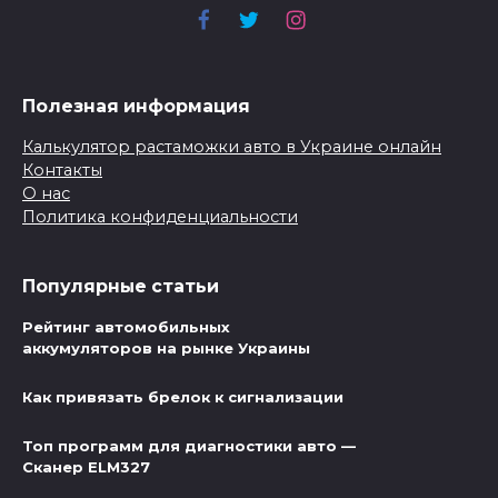
Полезная информация
Калькулятор растаможки авто в Украине онлайн
Контакты
О нас
Политика конфиденциальности
Популярные статьи
Рейтинг автомобильных
аккумуляторов на рынке Украины
Как привязать брелок к сигнализации
Топ программ для диагностики авто —
Сканер ELM327