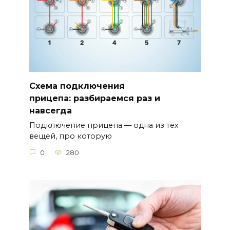
Схема подключения
прицепа: разбираемся раз и
навсегда
Подключение прицепа — одна из тех
вещей, про которую
0
280