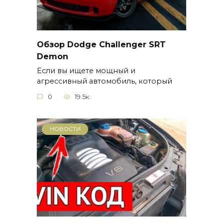
Обзор Dodge Challenger SRT
Demon
Если вы ищете мощный и
агрессивный автомобиль, который
0
19.5к.
НОВОСТИ