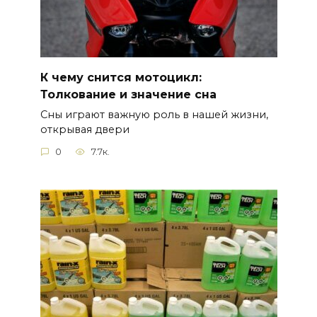
К чему снится мотоцикл:
Толкование и значение сна
Сны играют важную роль в нашей жизни,
открывая двери
0
7.7к.