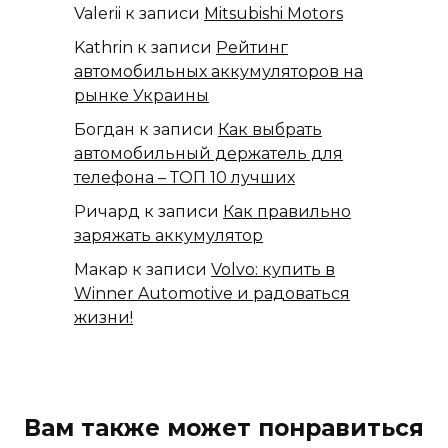
Valerii
к записи
Mitsubishi Motors
Kathrin
к записи
Рейтинг
автомобильных аккумуляторов на
рынке Украины
Богдан
к записи
Как выбрать
автомобильный держатель для
телефона – ТОП 10 лучших
Ричард
к записи
Как правильно
заряжать аккумулятор
Макар
к записи
Volvo: купить в
Winner Automotive и радоваться
жизни!
Вам также может понравиться