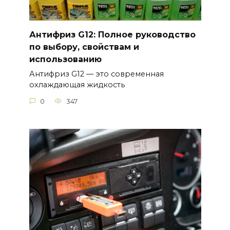
Антифриз G12: Полное руководство
по выбору, свойствам и
использованию
Антифриз G12 — это современная
охлаждающая жидкость
0
347