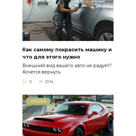
Как самому покрасить машину и
что для этого нужно
Внешний вид вашего авто не радует?
Хочется вернуть
0
21.1к.
ОБЗОРЫ