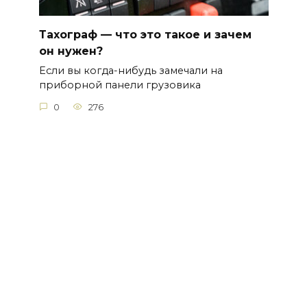
Тахограф — что это такое и зачем
он нужен?
Если вы когда-нибудь замечали на
приборной панели грузовика
0
276