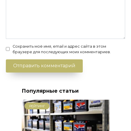
Сохранить моё имя, email и адрес сайта в этом
браузере для последующих моих комментариев.
Популярные статьи
РЕЙТИНГ