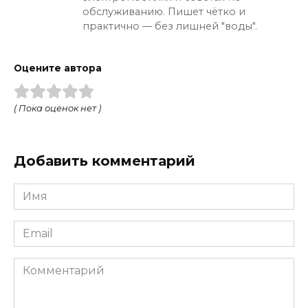
обслуживанию. Пишет чётко и
практично — без лишней "воды".
Оцените автора
( Пока оценок нет )
Добавить комментарий
Имя
*
Email
*
Комментарий